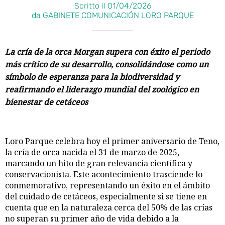
Scritto il 01/04/2026
da GABINETE COMUNICACIÓN LORO PARQUE
La cría de la orca Morgan supera con éxito el periodo
más crítico de su desarrollo, consolidándose como un
símbolo de esperanza para la biodiversidad y
reafirmando el liderazgo mundial del zoológico en
bienestar de cetáceos
Loro Parque celebra hoy el primer aniversario de Teno,
la cría de orca nacida el 31 de marzo de 2025,
marcando un hito de gran relevancia científica y
conservacionista. Este acontecimiento trasciende lo
conmemorativo, representando un éxito en el ámbito
del cuidado de cetáceos, especialmente si se tiene en
cuenta que en la naturaleza cerca del 50% de las crías
no superan su primer año de vida debido a la