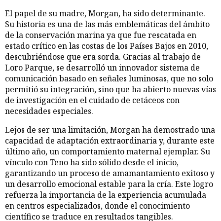
El papel de su madre, Morgan, ha sido determinante.
Su historia es una de las más emblemáticas del ámbito
de la conservación marina ya que fue rescatada en
estado crítico en las costas de los Países Bajos en 2010,
descubriéndose que era sorda. Gracias al trabajo de
Loro Parque, se desarrolló un innovador sistema de
comunicación basado en señales luminosas, que no solo
permitió su integración, sino que ha abierto nuevas vías
de investigación en el cuidado de cetáceos con
necesidades especiales.
Lejos de ser una limitación, Morgan ha demostrado una
capacidad de adaptación extraordinaria y, durante este
último año, un comportamiento maternal ejemplar. Su
vínculo con Teno ha sido sólido desde el inicio,
garantizando un proceso de amamantamiento exitoso y
un desarrollo emocional estable para la cría. Este logro
refuerza la importancia de la experiencia acumulada
en centros especializados, donde el conocimiento
científico se traduce en resultados tangibles.