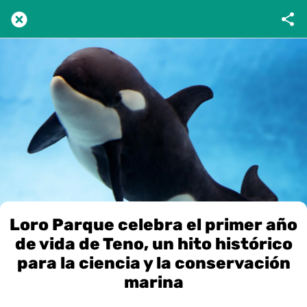
Loro Parque celebra el primer año
de vida de Teno, un hito histórico
para la ciencia y la conservación
marina