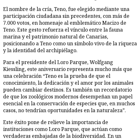
El nombre de la cría, Teno, fue elegido mediante una
participación ciudadana sin precedentes, con más de
7.000 votos, en homenaje al emblemático Macizo de
Teno. Este gesto refuerza el vínculo entre la fauna
marina y el patrimonio natural de Canarias,
posicionando a Teno como un símbolo vivo de la riqueza
y la identidad del archipiélago.
Para el presidente del Loro Parque, Wolfgang
Kiessling, este aniversario representa mucho más que
una celebración “Teno es la prueba de que el
conocimiento, la dedicación y el amor por los animales
pueden cambiar destinos. Es también un recordatorio
de que los zoológicos modernos desempeñan un papel
esencial en la conservación de especies que, en muchos
casos, no tendrían oportunidades en la naturaleza”.
Este éxito pone de relieve la importancia de
instituciones como Loro Parque, que actúan como
verdaderas embajadas de la biodiversidad. En un