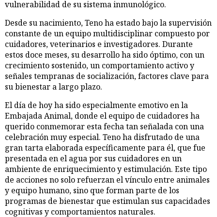
vulnerabilidad de su sistema inmunológico.
Desde su nacimiento, Teno ha estado bajo la supervisión
constante de un equipo multidisciplinar compuesto por
cuidadores, veterinarios e investigadores. Durante
estos doce meses, su desarrollo ha sido óptimo, con un
crecimiento sostenido, un comportamiento activo y
señales tempranas de socialización, factores clave para
su bienestar a largo plazo.
El día de hoy ha sido especialmente emotivo en la
Embajada Animal, donde el equipo de cuidadores ha
querido conmemorar esta fecha tan señalada con una
celebración muy especial. Teno ha disfrutado de una
gran tarta elaborada específicamente para él, que fue
presentada en el agua por sus cuidadores en un
ambiente de enriquecimiento y estimulación. Este tipo
de acciones no solo refuerzan el vínculo entre animales
y equipo humano, sino que forman parte de los
programas de bienestar que estimulan sus capacidades
cognitivas y comportamientos naturales.