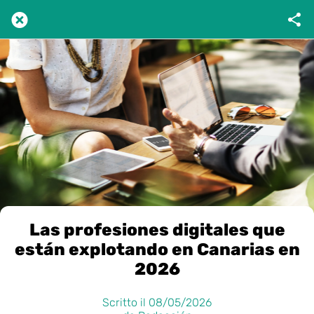
Las profesiones digitales que
están explotando en Canarias en
2026
Scritto il 08/05/2026