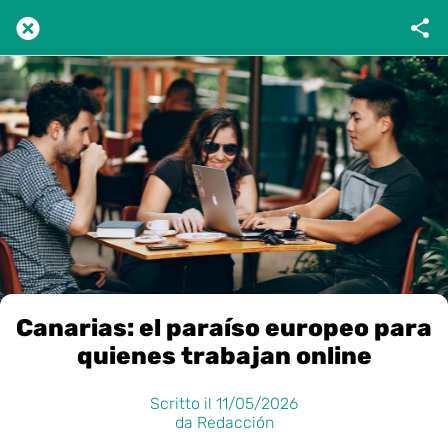
Canarias: el paraíso europeo para
quienes trabajan online
Scritto il 11/05/2026
da Redacción