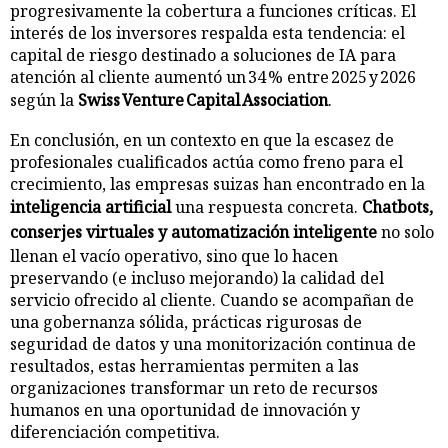
progresivamente la cobertura a funciones críticas. El
interés de los inversores respalda esta tendencia: el
capital de riesgo destinado a soluciones de IA para
atención al cliente aumentó un 34 % entre 2025 y 2026
según la
Swiss Venture Capital Association
.
En conclusión, en un contexto en que la escasez de
profesionales cualificados actúa como freno para el
crecimiento, las empresas suizas han encontrado en la
inteligencia artificial
una respuesta concreta.
Chatbots,
conserjes virtuales y automatización inteligente
no solo
llenan el vacío operativo, sino que lo hacen
preservando (e incluso mejorando) la calidad del
servicio ofrecido al cliente. Cuando se acompañan de
una gobernanza sólida, prácticas rigurosas de
seguridad de datos y una monitorización continua de
resultados, estas herramientas permiten a las
organizaciones transformar un reto de recursos
humanos en una oportunidad de innovación y
diferenciación competitiva.