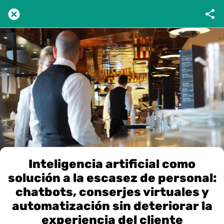
Inteligencia artificial como
solución a la escasez de personal:
chatbots, conserjes virtuales y
automatización sin deteriorar la
experiencia del cliente