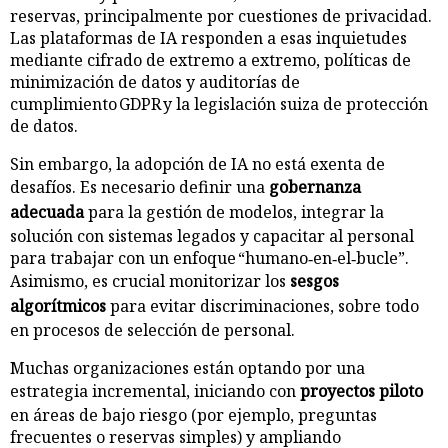
reservas, principalmente por cuestiones de privacidad.
Las plataformas de IA responden a esas inquietudes
mediante cifrado de extremo a extremo, políticas de
minimización de datos y auditorías de
cumplimiento GDPR y la legislación suiza de protección
de datos.
Sin embargo, la adopción de IA no está exenta de
desafíos. Es necesario definir una
gobernanza
adecuada
para la gestión de modelos, integrar la
solución con sistemas legados y capacitar al personal
para trabajar con un enfoque “humano‑en‑el‑bucle”.
Asimismo, es crucial monitorizar los
sesgos
algorítmicos
para evitar discriminaciones, sobre todo
en procesos de selección de personal.
Muchas organizaciones están optando por una
estrategia incremental, iniciando con
proyectos piloto
en áreas de bajo riesgo (por ejemplo, preguntas
frecuentes o reservas simples) y ampliando