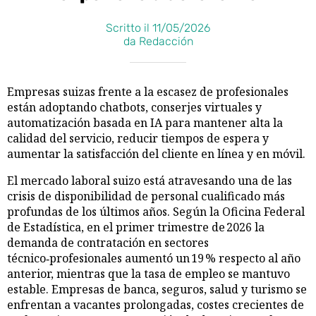
Scritto il 11/05/2026
da Redacción
Empresas suizas frente a la escasez de profesionales
están adoptando chatbots, conserjes virtuales y
automatización basada en IA para mantener alta la
calidad del servicio, reducir tiempos de espera y
aumentar la satisfacción del cliente en línea y en móvil.
El mercado laboral suizo está atravesando una de las
crisis de disponibilidad de personal cualificado más
profundas de los últimos años. Según la Oficina Federal
de Estadística, en el primer trimestre de 2026 la
demanda de contratación en sectores
técnico‑profesionales aumentó un 19 % respecto al año
anterior, mientras que la tasa de empleo se mantuvo
estable. Empresas de banca, seguros, salud y turismo se
enfrentan a vacantes prolongadas, costes crecientes de