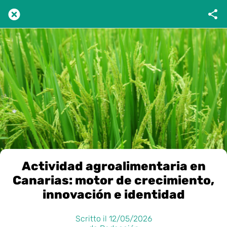
Actividad agroalimentaria en
Canarias: motor de crecimiento,
innovación e identidad
Scritto il 12/05/2026