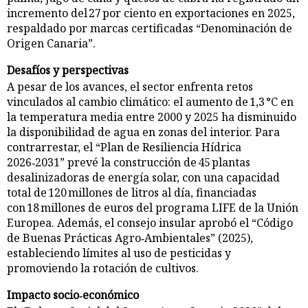
incremento del 27 por ciento en exportaciones en 2025,
respaldado por marcas certificadas “Denominación de
Origen Canaria”.
Desafíos y perspectivas
A pesar de los avances, el sector enfrenta retos
vinculados al cambio climático: el aumento de 1,3 °C en
la temperatura media entre 2000 y 2025 ha disminuido
la disponibilidad de agua en zonas del interior. Para
contrarrestar, el “Plan de Resiliencia Hídrica
2026‑2031” prevé la construcción de 45 plantas
desalinizadoras de energía solar, con una capacidad
total de 120 millones de litros al día, financiadas
con 18 millones de euros del programa LIFE de la Unión
Europea. Además, el consejo insular aprobó el “Código
de Buenas Prácticas Agro‑Ambientales” (2025),
estableciendo límites al uso de pesticidas y
promoviendo la rotación de cultivos.
Impacto socio‑económico