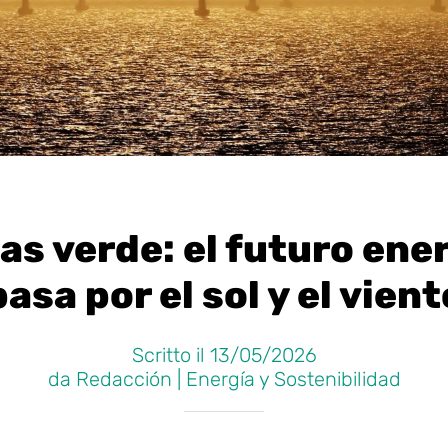
as verde: el futuro ene
pasa por el sol y el vient
Scritto il 13/05/2026
da Redacción | Energía y Sostenibilidad