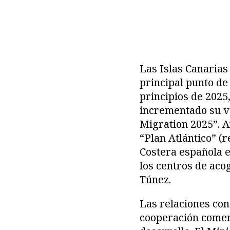
Las Islas Canarias
principal punto de
principios de 2025,
incrementado su v
Migration 2025”. A
“Plan Atlántico” (
Costera española e
los centros de aco
Túnez.
Las relaciones con
cooperación comer