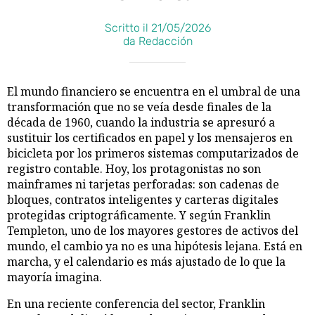
Scritto il 21/05/2026
da Redacción
El mundo financiero se encuentra en el umbral de una
transformación que no se veía desde finales de la
década de 1960, cuando la industria se apresuró a
sustituir los certificados en papel y los mensajeros en
bicicleta por los primeros sistemas computarizados de
registro contable. Hoy, los protagonistas no son
mainframes ni tarjetas perforadas: son cadenas de
bloques, contratos inteligentes y carteras digitales
protegidas criptográficamente. Y según Franklin
Templeton, uno de los mayores gestores de activos del
mundo, el cambio ya no es una hipótesis lejana. Está en
marcha, y el calendario es más ajustado de lo que la
mayoría imagina.
En una reciente conferencia del sector, Franklin