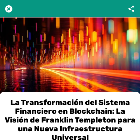
La Transformación del Sistema
Financiero en Blockchain: La
Visión de Franklin Templeton para
una Nueva Infraestructura
Universal