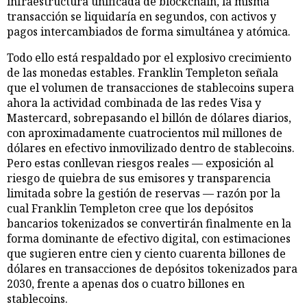
infraestructura unificada de blockchain, la misma
transacción se liquidaría en segundos, con activos y
pagos intercambiados de forma simultánea y atómica.
Todo ello está respaldado por el explosivo crecimiento
de las monedas estables. Franklin Templeton señala
que el volumen de transacciones de stablecoins supera
ahora la actividad combinada de las redes Visa y
Mastercard, sobrepasando el billón de dólares diarios,
con aproximadamente cuatrocientos mil millones de
dólares en efectivo inmovilizado dentro de stablecoins.
Pero estas conllevan riesgos reales — exposición al
riesgo de quiebra de sus emisores y transparencia
limitada sobre la gestión de reservas — razón por la
cual Franklin Templeton cree que los depósitos
bancarios tokenizados se convertirán finalmente en la
forma dominante de efectivo digital, con estimaciones
que sugieren entre cien y ciento cuarenta billones de
dólares en transacciones de depósitos tokenizados para
2030, frente a apenas dos o cuatro billones en
stablecoins.