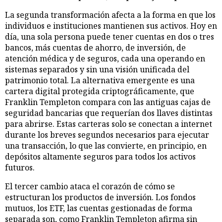
La segunda transformación afecta a la forma en que los
individuos e instituciones mantienen sus activos. Hoy en
día, una sola persona puede tener cuentas en dos o tres
bancos, más cuentas de ahorro, de inversión, de
atención médica y de seguros, cada una operando en
sistemas separados y sin una visión unificada del
patrimonio total. La alternativa emergente es una
cartera digital protegida criptográficamente, que
Franklin Templeton compara con las antiguas cajas de
seguridad bancarias que requerían dos llaves distintas
para abrirse. Estas carteras solo se conectan a internet
durante los breves segundos necesarios para ejecutar
una transacción, lo que las convierte, en principio, en
depósitos altamente seguros para todos los activos
futuros.
El tercer cambio ataca el corazón de cómo se
estructuran los productos de inversión. Los fondos
mutuos, los ETF, las cuentas gestionadas de forma
separada son, como Franklin Templeton afirma sin