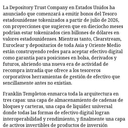
La Depository Trust Company en Estados Unidos ha
anunciado que comenzará a emitir bonos del Tesoro
estadounidense tokenizados a partir de julio de 2026,
con proyecciones que sugieren que en dieciocho meses
podrían estar tokenizados cien billones de dólares en
valores estadounidenses. Mientras tanto, Clearstream,
Euroclear y depositarios de toda Asia y Oriente Medio
están construyendo redes para aceptar efectivo digital
como garantía para posiciones en bolsa, derivados y
futuros, abriendo una nueva era de actividad de
recompra intradía que ofrece a los tesoreros
corporativos herramientas de gestión de efectivo que
sencillamente antes no existían.
Franklin Templeton enmarca toda la arquitectura en
tres capas: una capa de almacenamiento de cadenas de
bloques y carteras, una capa de liquidez universal
donde todas las formas de efectivo digital logran
interoperabilidad y rendimiento, y finalmente una capa
de activos invertibles de productos de inversión