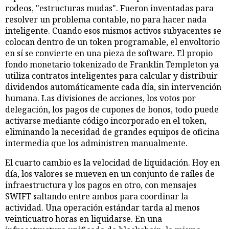
rodeos, "estructuras mudas". Fueron inventadas para
resolver un problema contable, no para hacer nada
inteligente. Cuando esos mismos activos subyacentes se
colocan dentro de un token programable, el envoltorio
en sí se convierte en una pieza de software. El propio
fondo monetario tokenizado de Franklin Templeton ya
utiliza contratos inteligentes para calcular y distribuir
dividendos automáticamente cada día, sin intervención
humana. Las divisiones de acciones, los votos por
delegación, los pagos de cupones de bonos, todo puede
activarse mediante código incorporado en el token,
eliminando la necesidad de grandes equipos de oficina
intermedia que los administren manualmente.
El cuarto cambio es la velocidad de liquidación. Hoy en
día, los valores se mueven en un conjunto de raíles de
infraestructura y los pagos en otro, con mensajes
SWIFT saltando entre ambos para coordinar la
actividad. Una operación estándar tarda al menos
veinticuatro horas en liquidarse. En una