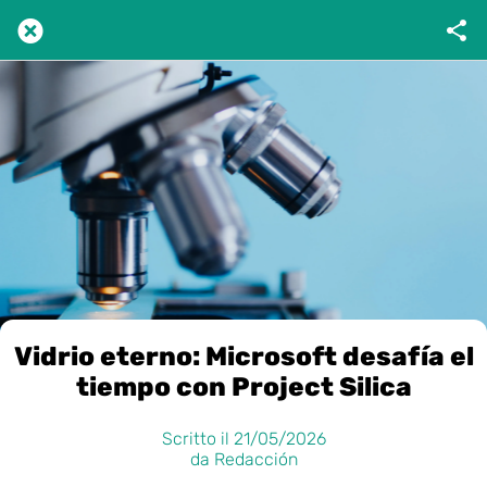
Vidrio eterno: Microsoft desafía el
tiempo con Project Silica
Scritto il 21/05/2026
da Redacción