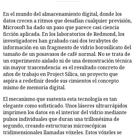
En el mundo del almacenamiento digital, donde los
datos crecen a ritmos que desafían cualquier previsión,
Microsoft ha dado un paso que parece casi ciencia
ficción aplicada. En los laboratorios de Redmond, los
investigadores han grabado casi dos terabytes de
información en un fragmento de vidrio borosilicato del
tamaño de un posavasos de café normal. No se trata de
un experimento aislado ni de una demostración técnica
sin mayor trascendencia: es el resultado concreto de
años de trabajo en Project Silica, un proyecto que
aspira a redefinir desde sus cimientos el concepto
mismo de memoria digital.
El mecanismo que sustenta esta tecnología es tan
elegante como sofisticado. Unos láseres ultrarrápidos
imprimen los datos en el interior del vidrio mediante
pulsos individuales que duran una trillonésima de
segundo, creando estructuras microscópicas
tridimensionales llamadas vóxeles. Estos vóxeles se