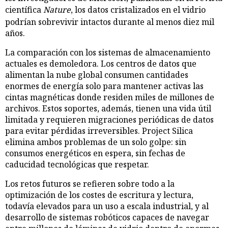
científica
Nature
, los datos cristalizados en el vidrio
podrían sobrevivir intactos durante al menos diez mil
años.
La comparación con los sistemas de almacenamiento
actuales es demoledora. Los centros de datos que
alimentan la nube global consumen cantidades
enormes de energía solo para mantener activas las
cintas magnéticas donde residen miles de millones de
archivos. Estos soportes, además, tienen una vida útil
limitada y requieren migraciones periódicas de datos
para evitar pérdidas irreversibles. Project Silica
elimina ambos problemas de un solo golpe: sin
consumos energéticos en espera, sin fechas de
caducidad tecnológicas que respetar.
Los retos futuros se refieren sobre todo a la
optimización de los costes de escritura y lectura,
todavía elevados para un uso a escala industrial, y al
desarrollo de sistemas robóticos capaces de navegar