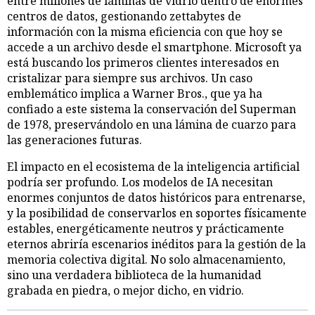
entre millones de láminas de vidrio dentro de enormes
centros de datos, gestionando zettabytes de
información con la misma eficiencia con que hoy se
accede a un archivo desde el smartphone. Microsoft ya
está buscando los primeros clientes interesados en
cristalizar para siempre sus archivos. Un caso
emblemático implica a Warner Bros., que ya ha
confiado a este sistema la conservación del Superman
de 1978, preservándolo en una lámina de cuarzo para
las generaciones futuras.
El impacto en el ecosistema de la inteligencia artificial
podría ser profundo. Los modelos de IA necesitan
enormes conjuntos de datos históricos para entrenarse,
y la posibilidad de conservarlos en soportes físicamente
estables, energéticamente neutros y prácticamente
eternos abriría escenarios inéditos para la gestión de la
memoria colectiva digital. No solo almacenamiento,
sino una verdadera biblioteca de la humanidad
grabada en piedra, o mejor dicho, en vidrio.