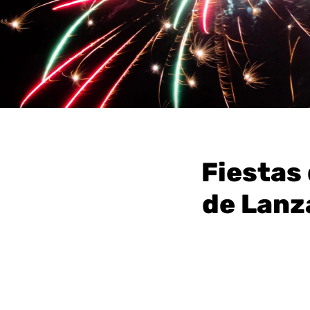
Fiestas 
de Lanz