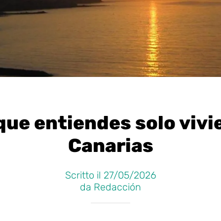
que entiendes solo vivi
Canarias
Scritto il 27/05/2026
da Redacción