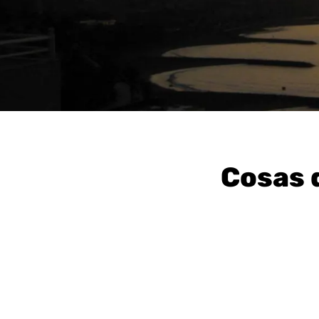
Cosas 