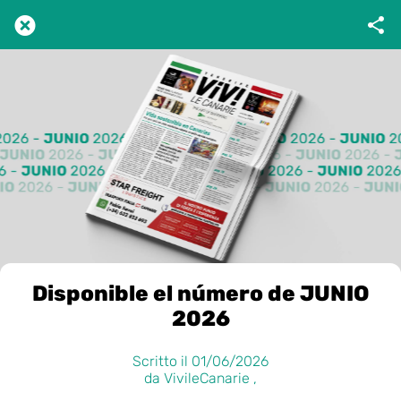
Disponible el número de JUNIO
2026
Scritto il 01/06/2026
da VivileCanarie ,