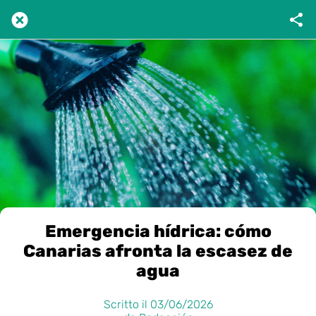
Emergencia hídrica: cómo
Canarias afronta la escasez de
agua
Scritto il 03/06/2026