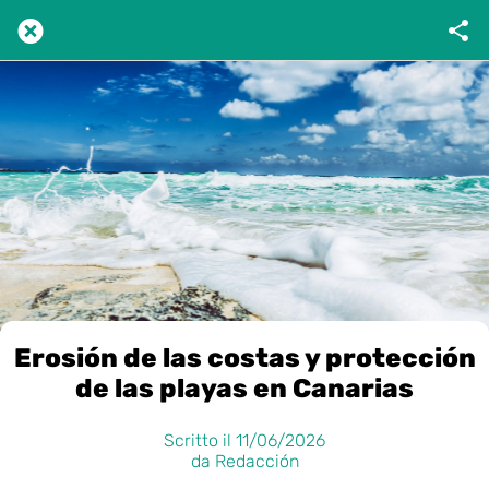
Erosión de las costas y protección
de las playas en Canarias
Scritto il 11/06/2026
da Redacción