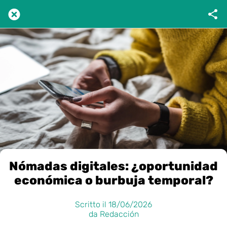
Nómadas digitales: ¿oportunidad
económica o burbuja temporal?
Scritto il 18/06/2026
da Redacción