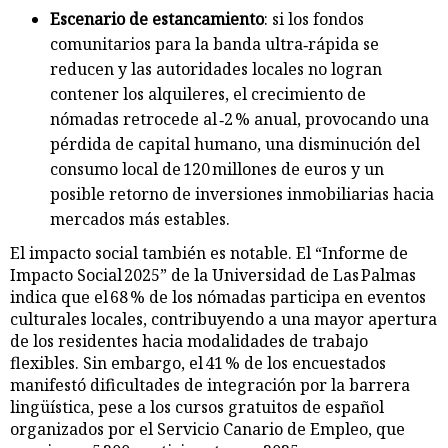
Escenario de estancamiento
: si los fondos
comunitarios para la banda ultra‑rápida se
reducen y las autoridades locales no logran
contener los alquileres, el crecimiento de
nómadas retrocede al ‑2 % anual, provocando una
pérdida de capital humano, una disminución del
consumo local de 120 millones de euros y un
posible retorno de inversiones inmobiliarias hacia
mercados más estables.
El impacto social también es notable. El “Informe de
Impacto Social 2025” de la Universidad de Las Palmas
indica que el 68 % de los nómadas participa en eventos
culturales locales, contribuyendo a una mayor apertura
de los residentes hacia modalidades de trabajo
flexibles. Sin embargo, el 41 % de los encuestados
manifestó dificultades de integración por la barrera
lingüística, pese a los cursos gratuitos de español
organizados por el Servicio Canario de Empleo, que