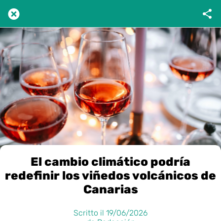
El cambio climático podría
redefinir los viñedos volcánicos de
Canarias
Scritto il 19/06/2026