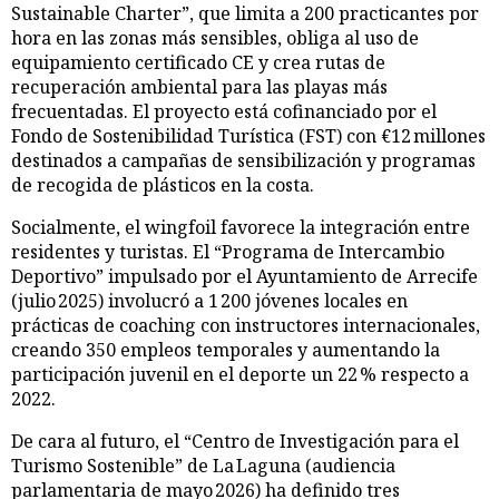
Sustainable Charter”, que limita a 200 practicantes por
hora en las zonas más sensibles, obliga al uso de
equipamiento certificado CE y crea rutas de
recuperación ambiental para las playas más
frecuentadas. El proyecto está cofinanciado por el
Fondo de Sostenibilidad Turística (FST) con €12 millones
destinados a campañas de sensibilización y programas
de recogida de plásticos en la costa.
Socialmente, el wingfoil favorece la integración entre
residentes y turistas. El “Programa de Intercambio
Deportivo” impulsado por el Ayuntamiento de Arrecife
(julio 2025) involucró a 1 200 jóvenes locales en
prácticas de coaching con instructores internacionales,
creando 350 empleos temporales y aumentando la
participación juvenil en el deporte un 22 % respecto a
2022.
De cara al futuro, el “Centro de Investigación para el
Turismo Sostenible” de La Laguna (audiencia
parlamentaria de mayo 2026) ha definido tres