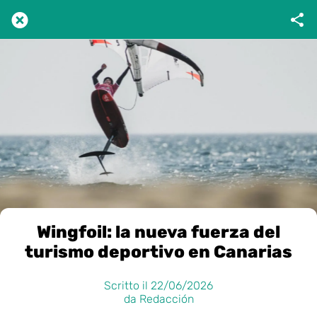
Wingfoil: la nueva fuerza del
turismo deportivo en Canarias
Scritto il 22/06/2026
da Redacción