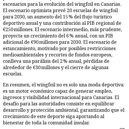
escenarios para la evolución del wingfoil en Canarias.
El escenario optimista prevé 20 escuelas de wingfoil
para 2030, un aumento del 15 % del flujo turístico
deportivo anual y una contribución al PIB regional de
€250 millones. El escenario intermedio, más prudente,
proyecta un crecimiento del 6 % anual, con un PIB
adicional de €90 millones para 2030. El escenario de
estancamiento, motivado por posibles restricciones
medioambientales y recortes de fondos europeos,
conlleva una parálisis del 2 % anual, pérdidas de
alrededor de €30 millones y el cierre de algunas
escuelas.
En resumen, el wingfoil no es solo una moda deportiva:
es un motor económico capaz de generar empleo,
ingresos y visibilidad internacional para Canarias. El
desafío para las autoridades consiste en equilibrar
desarrollo y protección ambiental, garantizando que el
crecimiento de este deporte siga aportando al
bienestar de toda la comunidad insular.