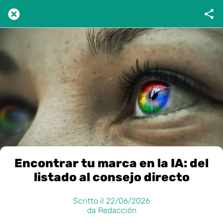
Encontrar tu marca en la IA: del
listado al consejo directo
Scritto il 22/06/2026
da Redacción