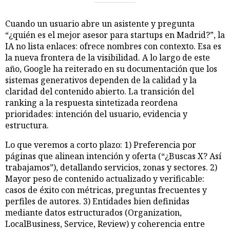
Cuando un usuario abre un asistente y pregunta
“¿quién es el mejor asesor para startups en Madrid?”, la
IA no lista enlaces: ofrece nombres con contexto. Esa es
la nueva frontera de la visibilidad. A lo largo de este
año, Google ha reiterado en su documentación que los
sistemas generativos dependen de la calidad y la
claridad del contenido abierto. La transición del
ranking a la respuesta sintetizada reordena
prioridades: intención del usuario, evidencia y
estructura.
Lo que veremos a corto plazo: 1) Preferencia por
páginas que alinean intención y oferta (“¿Buscas X? Así
trabajamos”), detallando servicios, zonas y sectores. 2)
Mayor peso de contenido actualizado y verificable:
casos de éxito con métricas, preguntas frecuentes y
perfiles de autores. 3) Entidades bien definidas
mediante datos estructurados (Organization,
LocalBusiness, Service, Review) y coherencia entre