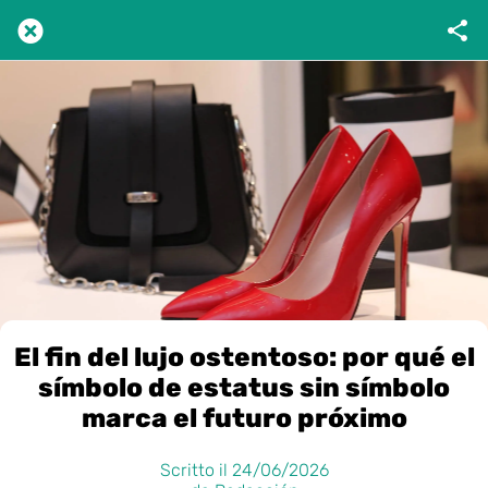
El fin del lujo ostentoso: por qué el
símbolo de estatus sin símbolo
marca el futuro próximo
Scritto il 24/06/2026