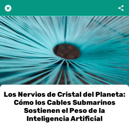
Los Nervios de Cristal del Planeta:
Cómo los Cables Submarinos
Sostienen el Peso de la
Inteligencia Artificial