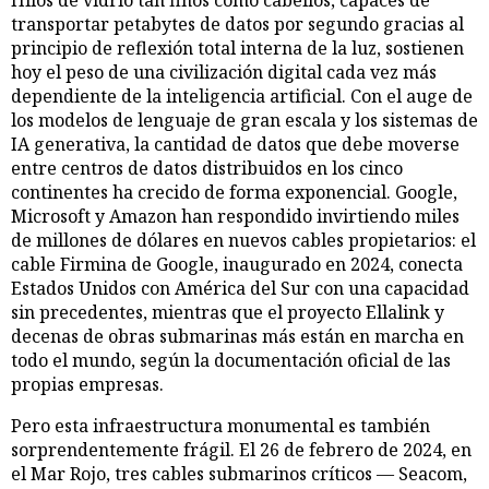
transportar petabytes de datos por segundo gracias al
principio de reflexión total interna de la luz, sostienen
hoy el peso de una civilización digital cada vez más
dependiente de la inteligencia artificial. Con el auge de
los modelos de lenguaje de gran escala y los sistemas de
IA generativa, la cantidad de datos que debe moverse
entre centros de datos distribuidos en los cinco
continentes ha crecido de forma exponencial. Google,
Microsoft y Amazon han respondido invirtiendo miles
de millones de dólares en nuevos cables propietarios: el
cable Firmina de Google, inaugurado en 2024, conecta
Estados Unidos con América del Sur con una capacidad
sin precedentes, mientras que el proyecto Ellalink y
decenas de obras submarinas más están en marcha en
todo el mundo, según la documentación oficial de las
propias empresas.
Pero esta infraestructura monumental es también
sorprendentemente frágil. El 26 de febrero de 2024, en
el Mar Rojo, tres cables submarinos críticos — Seacom,