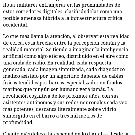
flotas militares extranjeras en las proximidades de
estos corredores digitales, clasificándolas como una
posible amenaza híbrida a la infraestructura crítica
occidental.
Lo que más llama la atención, al observar esta realidad
de cerca, es la brecha entre la percepción común y la
realidad material. Se tiende a imaginar la inteligencia
artificial como algo etéreo, distribuido en el aire como
una onda de radio. En realidad, cada respuesta
generada, cada imagen sintetizada, cada diagnóstico
médico asistido por un algoritmo depende de cables
físicos tendidos por barcos especializados en fondos
marinos que ningún ser humano verá jamás. La
revolución cognitiva de los próximos años, con sus
asistentes autónomos y sus redes neuronales cada vez
más potentes, descansa literalmente sobre vidrio
sumergido en el barro a tres mil metros de
profundidad.
Cuanto más delega la sociedad en lo digital — desde la