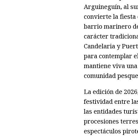
Arguineguín, al su
convierte la fiesta
barrio marinero de
carácter tradicion
Candelaria y Puert
para contemplar el
mantiene viva una 
comunidad pesque
La edición de 2026
festividad entre l
las entidades turís
procesiones terres
espectáculos pirot