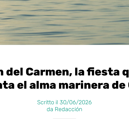
n del Carmen, la fiesta 
ta el alma marinera de
Scritto il 30/06/2026
da Redacción