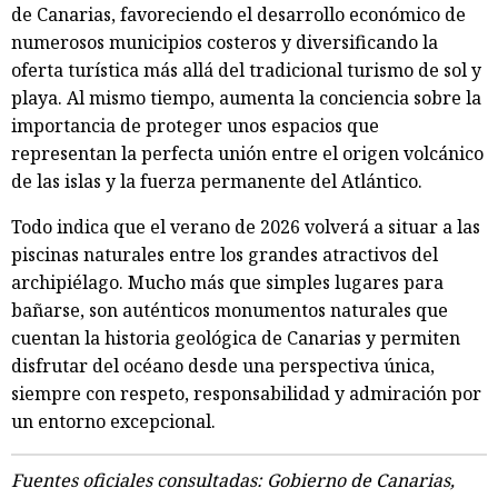
de Canarias, favoreciendo el desarrollo económico de
numerosos municipios costeros y diversificando la
oferta turística más allá del tradicional turismo de sol y
playa. Al mismo tiempo, aumenta la conciencia sobre la
importancia de proteger unos espacios que
representan la perfecta unión entre el origen volcánico
de las islas y la fuerza permanente del Atlántico.
Todo indica que el verano de 2026 volverá a situar a las
piscinas naturales entre los grandes atractivos del
archipiélago. Mucho más que simples lugares para
bañarse, son auténticos monumentos naturales que
cuentan la historia geológica de Canarias y permiten
disfrutar del océano desde una perspectiva única,
siempre con respeto, responsabilidad y admiración por
un entorno excepcional.
Fuentes oficiales consultadas: Gobierno de Canarias,