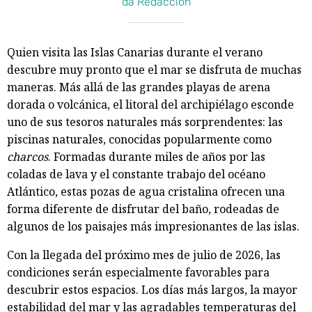
da Redacción
Quien visita las Islas Canarias durante el verano
descubre muy pronto que el mar se disfruta de muchas
maneras. Más allá de las grandes playas de arena
dorada o volcánica, el litoral del archipiélago esconde
uno de sus tesoros naturales más sorprendentes: las
piscinas naturales, conocidas popularmente como
charcos
. Formadas durante miles de años por las
coladas de lava y el constante trabajo del océano
Atlántico, estas pozas de agua cristalina ofrecen una
forma diferente de disfrutar del baño, rodeadas de
algunos de los paisajes más impresionantes de las islas.
Con la llegada del próximo mes de julio de 2026, las
condiciones serán especialmente favorables para
descubrir estos espacios. Los días más largos, la mayor
estabilidad del mar y las agradables temperaturas del