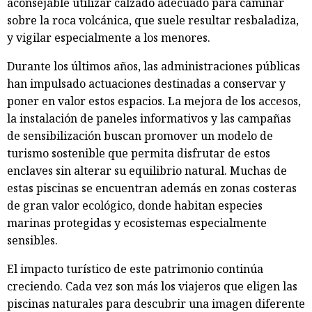
aconsejable utilizar calzado adecuado para caminar
sobre la roca volcánica, que suele resultar resbaladiza,
y vigilar especialmente a los menores.
Durante los últimos años, las administraciones públicas
han impulsado actuaciones destinadas a conservar y
poner en valor estos espacios. La mejora de los accesos,
la instalación de paneles informativos y las campañas
de sensibilización buscan promover un modelo de
turismo sostenible que permita disfrutar de estos
enclaves sin alterar su equilibrio natural. Muchas de
estas piscinas se encuentran además en zonas costeras
de gran valor ecológico, donde habitan especies
marinas protegidas y ecosistemas especialmente
sensibles.
El impacto turístico de este patrimonio continúa
creciendo. Cada vez son más los viajeros que eligen las
piscinas naturales para descubrir una imagen diferente