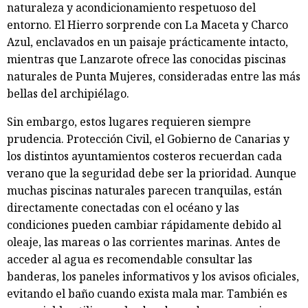
naturaleza y acondicionamiento respetuoso del
entorno. El Hierro sorprende con La Maceta y Charco
Azul, enclavados en un paisaje prácticamente intacto,
mientras que Lanzarote ofrece las conocidas piscinas
naturales de Punta Mujeres, consideradas entre las más
bellas del archipiélago.
Sin embargo, estos lugares requieren siempre
prudencia. Protección Civil, el Gobierno de Canarias y
los distintos ayuntamientos costeros recuerdan cada
verano que la seguridad debe ser la prioridad. Aunque
muchas piscinas naturales parecen tranquilas, están
directamente conectadas con el océano y las
condiciones pueden cambiar rápidamente debido al
oleaje, las mareas o las corrientes marinas. Antes de
acceder al agua es recomendable consultar las
banderas, los paneles informativos y los avisos oficiales,
evitando el baño cuando exista mala mar. También es