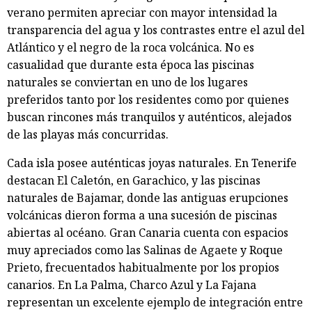
verano permiten apreciar con mayor intensidad la
transparencia del agua y los contrastes entre el azul del
Atlántico y el negro de la roca volcánica. No es
casualidad que durante esta época las piscinas
naturales se conviertan en uno de los lugares
preferidos tanto por los residentes como por quienes
buscan rincones más tranquilos y auténticos, alejados
de las playas más concurridas.
Cada isla posee auténticas joyas naturales. En Tenerife
destacan El Caletón, en Garachico, y las piscinas
naturales de Bajamar, donde las antiguas erupciones
volcánicas dieron forma a una sucesión de piscinas
abiertas al océano. Gran Canaria cuenta con espacios
muy apreciados como las Salinas de Agaete y Roque
Prieto, frecuentados habitualmente por los propios
canarios. En La Palma, Charco Azul y La Fajana
representan un excelente ejemplo de integración entre