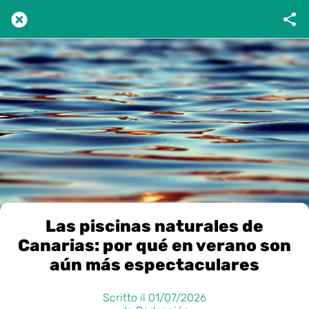
Las piscinas naturales de
Canarias: por qué en verano son
aún más espectaculares
Scritto il 01/07/2026