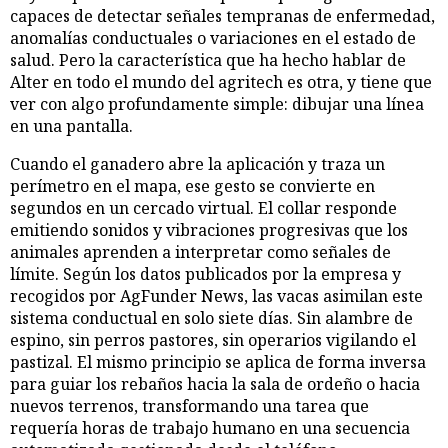
capaces de detectar señales tempranas de enfermedad,
anomalías conductuales o variaciones en el estado de
salud. Pero la característica que ha hecho hablar de
Alter en todo el mundo del agritech es otra, y tiene que
ver con algo profundamente simple: dibujar una línea
en una pantalla.
Cuando el ganadero abre la aplicación y traza un
perímetro en el mapa, ese gesto se convierte en
segundos en un cercado virtual. El collar responde
emitiendo sonidos y vibraciones progresivas que los
animales aprenden a interpretar como señales de
límite. Según los datos publicados por la empresa y
recogidos por AgFunder News, las vacas asimilan este
sistema conductual en solo siete días. Sin alambre de
espino, sin perros pastores, sin operarios vigilando el
pastizal. El mismo principio se aplica de forma inversa
para guiar los rebaños hacia la sala de ordeño o hacia
nuevos terrenos, transformando una tarea que
requería horas de trabajo humano en una secuencia