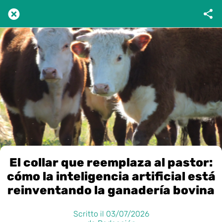
El collar que reemplaza al pastor:
cómo la inteligencia artificial está
reinventando la ganadería bovina
Scritto il 03/07/2026