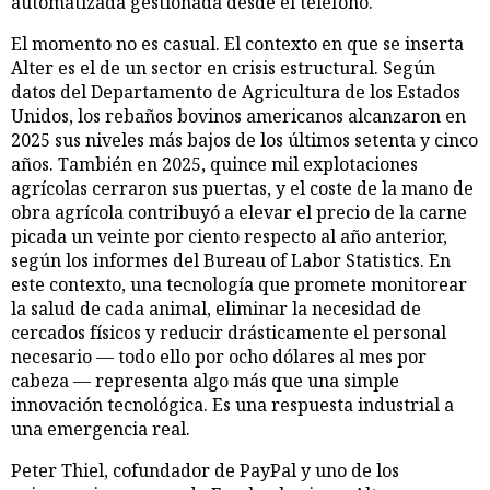
automatizada gestionada desde el teléfono.
El momento no es casual. El contexto en que se inserta
Alter es el de un sector en crisis estructural. Según
datos del Departamento de Agricultura de los Estados
Unidos, los rebaños bovinos americanos alcanzaron en
2025 sus niveles más bajos de los últimos setenta y cinco
años. También en 2025, quince mil explotaciones
agrícolas cerraron sus puertas, y el coste de la mano de
obra agrícola contribuyó a elevar el precio de la carne
picada un veinte por ciento respecto al año anterior,
según los informes del Bureau of Labor Statistics. En
este contexto, una tecnología que promete monitorear
la salud de cada animal, eliminar la necesidad de
cercados físicos y reducir drásticamente el personal
necesario — todo ello por ocho dólares al mes por
cabeza — representa algo más que una simple
innovación tecnológica. Es una respuesta industrial a
una emergencia real.
Peter Thiel, cofundador de PayPal y uno de los