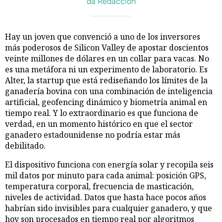
da Redacción
Hay un joven que convenció a uno de los inversores
más poderosos de Silicon Valley de apostar doscientos
veinte millones de dólares en un collar para vacas. No
es una metáfora ni un experimento de laboratorio. Es
Alter, la startup que está rediseñando los límites de la
ganadería bovina con una combinación de inteligencia
artificial, geofencing dinámico y biometría animal en
tiempo real. Y lo extraordinario es que funciona de
verdad, en un momento histórico en que el sector
ganadero estadounidense no podría estar más
debilitado.
El dispositivo funciona con energía solar y recopila seis
mil datos por minuto para cada animal: posición GPS,
temperatura corporal, frecuencia de masticación,
niveles de actividad. Datos que hasta hace pocos años
habrían sido invisibles para cualquier ganadero, y que
hoy son procesados en tiempo real por algoritmos