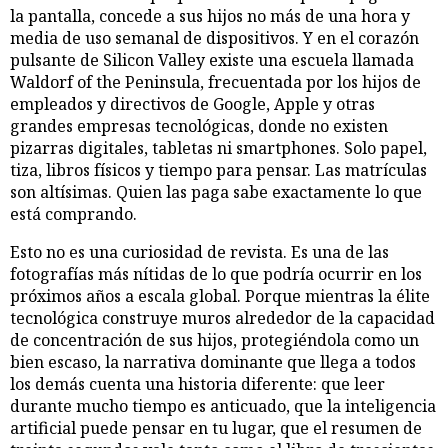
la pantalla, concede a sus hijos no más de una hora y
media de uso semanal de dispositivos. Y en el corazón
pulsante de Silicon Valley existe una escuela llamada
Waldorf of the Peninsula, frecuentada por los hijos de
empleados y directivos de Google, Apple y otras
grandes empresas tecnológicas, donde no existen
pizarras digitales, tabletas ni smartphones. Solo papel,
tiza, libros físicos y tiempo para pensar. Las matrículas
son altísimas. Quien las paga sabe exactamente lo que
está comprando.
Esto no es una curiosidad de revista. Es una de las
fotografías más nítidas de lo que podría ocurrir en los
próximos años a escala global. Porque mientras la élite
tecnológica construye muros alrededor de la capacidad
de concentración de sus hijos, protegiéndola como un
bien escaso, la narrativa dominante que llega a todos
los demás cuenta una historia diferente: que leer
durante mucho tiempo es anticuado, que la inteligencia
artificial puede pensar en tu lugar, que el resumen de