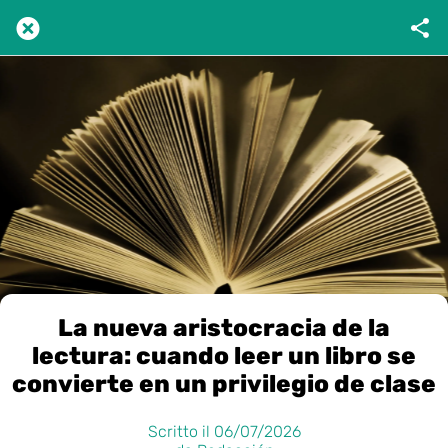
La nueva aristocracia de la
lectura: cuando leer un libro se
convierte en un privilegio de clase
Scritto il 06/07/2026