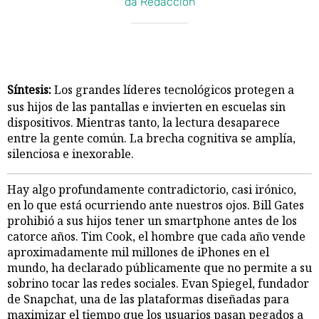
da Redacción
Síntesis:
Los grandes líderes tecnológicos protegen a
sus hijos de las pantallas e invierten en escuelas sin
dispositivos. Mientras tanto, la lectura desaparece
entre la gente común. La brecha cognitiva se amplía,
silenciosa e inexorable.
Hay algo profundamente contradictorio, casi irónico,
en lo que está ocurriendo ante nuestros ojos. Bill Gates
prohibió a sus hijos tener un smartphone antes de los
catorce años. Tim Cook, el hombre que cada año vende
aproximadamente mil millones de iPhones en el
mundo, ha declarado públicamente que no permite a su
sobrino tocar las redes sociales. Evan Spiegel, fundador
de Snapchat, una de las plataformas diseñadas para
maximizar el tiempo que los usuarios pasan pegados a