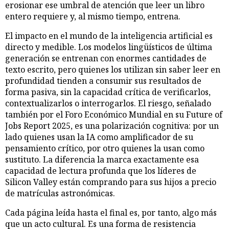
erosionar ese umbral de atención que leer un libro
entero requiere y, al mismo tiempo, entrena.
El impacto en el mundo de la inteligencia artificial es
directo y medible. Los modelos lingüísticos de última
generación se entrenan con enormes cantidades de
texto escrito, pero quienes los utilizan sin saber leer en
profundidad tienden a consumir sus resultados de
forma pasiva, sin la capacidad crítica de verificarlos,
contextualizarlos o interrogarlos. El riesgo, señalado
también por el Foro Económico Mundial en su Future of
Jobs Report 2025, es una polarización cognitiva: por un
lado quienes usan la IA como amplificador de su
pensamiento crítico, por otro quienes la usan como
sustituto. La diferencia la marca exactamente esa
capacidad de lectura profunda que los líderes de
Silicon Valley están comprando para sus hijos a precio
de matrículas astronómicas.
Cada página leída hasta el final es, por tanto, algo más
que un acto cultural. Es una forma de resistencia