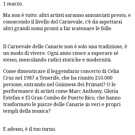
1 marzo.
Ma non è tutto: altri artisti saranno annunciati presto, e
conoscendo il livello del Carnevale, c’è da aspettarsi
altri grandi nomi pronti a far scatenare le folle.
Il Carnevale delle Canarie non è solo una tradizione, è
un modo di vivere. Ogni anno riesce a superare sé
stesso, mescolando radici storiche e modernità.
Come dimenticare il leggendario concerto di Celia
Cruz nel 1987 a Tenerife, che ha riunito 250.000
persone, entrando nel Guinness dei Primati? O le
performance di artisti come Marc Anthony, Gloria
Estefan e El Gran Combo de Puerto Rico, che hanno
trasformato le piazze delle Canarie in veri e propri
templi della musica?
E adesso, è il tuo turno.