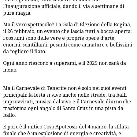
l’inaugurazione ufficiale, dando il via a settimane di
pura magia.
Ma il vero spettacolo? La Gala di Elezione della Regina,
il 26 febbraio, un evento che lascia tutti a bocca aperta:
i costumi sono delle vere e proprie opere d’arte,
enormi, scintillanti, pesanti come armature e bellissimi
da togliere il fiato.
Ogni anno riescono a superarsi, e il 2025 non sarà da
meno.
Ma il Carnevale di Tenerife non è solo nei suoi eventi
principali: la festa si vive anche nelle strade, tra balli
improvvisati, musica dal vivo e il Carnevale diurno che
trasforma ogni angolo di Santa Cruz in una pista da
ballo.
E poi c’è il mitico Coso Apoteosis del 4 marzo, la sfilata
finale che è un’esplosione di energia e creatività, e