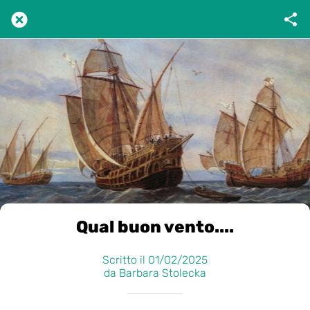
Qual buon vento....
Scritto il 01/02/2025
da Barbara Stolecka