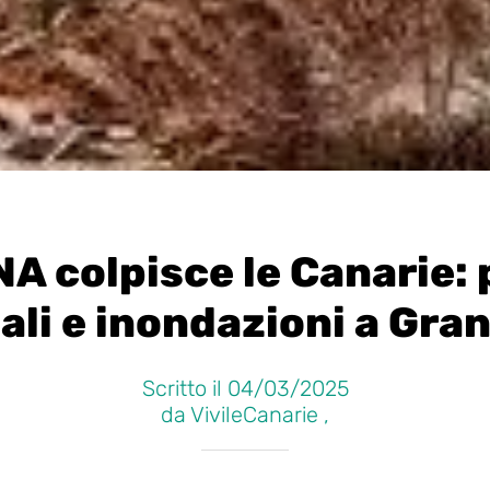
A colpisce le Canarie:
ali e inondazioni a Gra
Scritto il 04/03/2025
da VivileCanarie ,