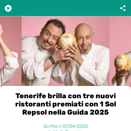
Tenerife brilla con tre nuovi
ristoranti premiati con 1 Sol
Repsol nella Guida 2025
Scritto il 01/04/2025