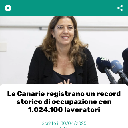
Le Canarie registrano un record
storico di occupazione con
1.024.100 lavoratori
Scritto il 30/04/2025