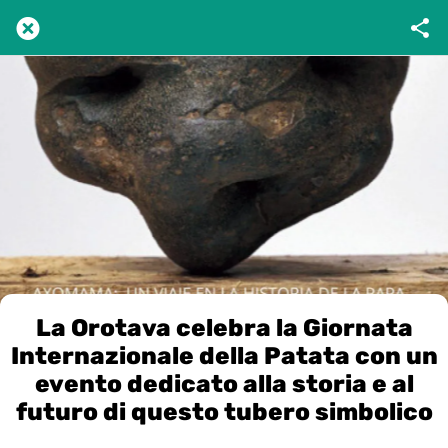
La Orotava celebra la Giornata
Internazionale della Patata con un
evento dedicato alla storia e al
futuro di questo tubero simbolico