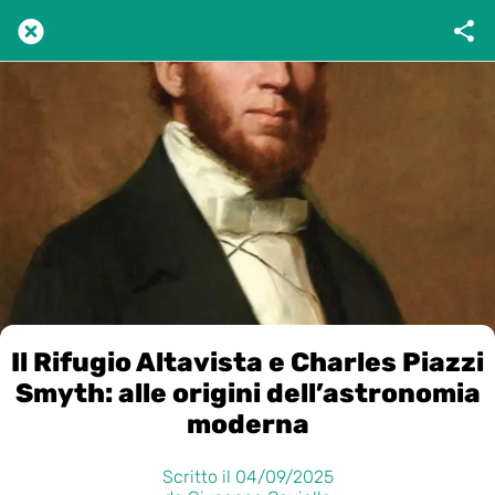
Il Rifugio Altavista e Charles Piazzi
Smyth: alle origini dell’astronomia
moderna
Scritto il 04/09/2025