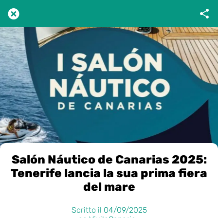
Salón Náutico de Canarias 2025:
Tenerife lancia la sua prima fiera
del mare
Scritto il 04/09/2025