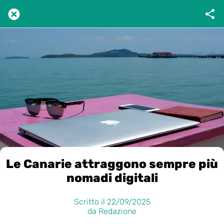
Le Canarie attraggono sempre più
nomadi digitali
Scritto il 22/09/2025
da Redazione