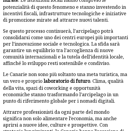
potenzialità di questo fenomeno e stanno investendo in
incentivi fiscali, infrastrutture tecnologiche e iniziative
di promozione mirate ad attrarre nuovi talenti.
Se questo processo continuerà, l’arcipelago potrà
consolidarsi come uno dei centri europei più importanti
per l’innovazione sociale e tecnologica. La sfida sarà
garantire un equilibrio tra l’accoglienza di nuove
comunità internazionali e la tutela dell’identità locale,
affinché lo sviluppo resti sostenibile e condiviso.
Le Canarie non sono più soltanto una meta turistica, ma
un vero e proprio
laboratorio di futuro
. Clima, qualità
della vita, spazi di coworking e opportunità
economiche stanno trasformando l’arcipelago in un
punto di riferimento globale per i nomadi digitali.
Attrarre professionisti da ogni parte del mondo
significa non solo alimentare l’economia, ma anche
aprirsi a nuove idee, culture e prospettive. Con