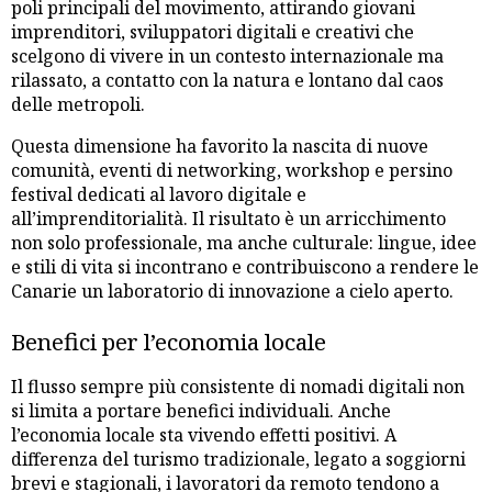
poli principali del movimento, attirando giovani
imprenditori, sviluppatori digitali e creativi che
scelgono di vivere in un contesto internazionale ma
rilassato, a contatto con la natura e lontano dal caos
delle metropoli.
Questa dimensione ha favorito la nascita di nuove
comunità, eventi di networking, workshop e persino
festival dedicati al lavoro digitale e
all’imprenditorialità. Il risultato è un arricchimento
non solo professionale, ma anche culturale: lingue, idee
e stili di vita si incontrano e contribuiscono a rendere le
Canarie un laboratorio di innovazione a cielo aperto.
Benefici per l’economia locale
Il flusso sempre più consistente di nomadi digitali non
si limita a portare benefici individuali. Anche
l’economia locale sta vivendo effetti positivi. A
differenza del turismo tradizionale, legato a soggiorni
brevi e stagionali, i lavoratori da remoto tendono a