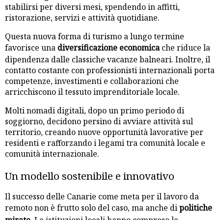
stabilirsi per diversi mesi, spendendo in affitti,
ristorazione, servizi e attività quotidiane.
Questa nuova forma di turismo a lungo termine
favorisce una
diversificazione economica
che riduce la
dipendenza dalle classiche vacanze balneari. Inoltre, il
contatto costante con professionisti internazionali porta
competenze, investimenti e collaborazioni che
arricchiscono il tessuto imprenditoriale locale.
Molti nomadi digitali, dopo un primo periodo di
soggiorno, decidono persino di avviare attività sul
territorio, creando nuove opportunità lavorative per
residenti e rafforzando i legami tra comunità locale e
comunità internazionale.
Un modello sostenibile e innovativo
Il successo delle Canarie come meta per il lavoro da
remoto non è frutto solo del caso, ma anche di
politiche
mirate
. Le istituzioni locali hanno compreso le