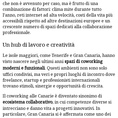
che non è avvenuto per caso, ma è frutto di una
combinazione di fattori: clima mite durante tutto
l’anno, reti internet ad alta velocità, costi della vita più
accessibili rispetto ad altre destinazioni europee e un
crescente numero di spazi dedicati alla collaborazione
professionale.
Un hub di lavoro e creatività
Le isole maggiori, come Tenerife e Gran Canaria, hanno
visto nascere negli ultimi anni
spazi di coworking
moderni e funzionali
. Questi ambienti non sono solo
uffici condivisi, ma veri e propri luoghi di incontro dove
freelance, startup e professionisti internazionali
trovano stimoli, sinergie e opportunità di crescita.
Il coworking alle Canarie è diventato sinonimo di
ecosistema collaborativo
, in cui competenze diverse si
intrecciano e danno vita a progetti innovativi. In
particolare, Gran Canaria si è affermata come uno dei