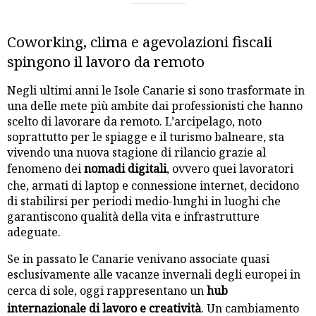
Coworking, clima e agevolazioni fiscali
spingono il lavoro da remoto
Negli ultimi anni le Isole Canarie si sono trasformate in
una delle mete più ambite dai professionisti che hanno
scelto di lavorare da remoto. L’arcipelago, noto
soprattutto per le spiagge e il turismo balneare, sta
vivendo una nuova stagione di rilancio grazie al
fenomeno dei
nomadi digitali
, ovvero quei lavoratori
che, armati di laptop e connessione internet, decidono
di stabilirsi per periodi medio-lunghi in luoghi che
garantiscono qualità della vita e infrastrutture
adeguate.
Se in passato le Canarie venivano associate quasi
esclusivamente alle vacanze invernali degli europei in
cerca di sole, oggi rappresentano un
hub
internazionale di lavoro e creatività
. Un cambiamento