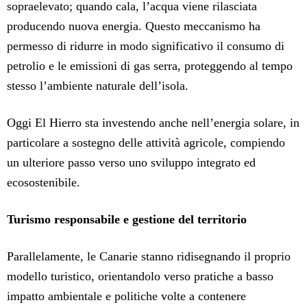
sopraelevato; quando cala, l’acqua viene rilasciata
producendo nuova energia. Questo meccanismo ha
permesso di ridurre in modo significativo il consumo di
petrolio e le emissioni di gas serra, proteggendo al tempo
stesso l’ambiente naturale dell’isola.
Oggi El Hierro sta investendo anche nell’energia solare, in
particolare a sostegno delle attività agricole, compiendo
un ulteriore passo verso uno sviluppo integrato ed
ecosostenibile.
Turismo responsabile e gestione del territorio
Parallelamente, le Canarie stanno ridisegnando il proprio
modello turistico, orientandolo verso pratiche a basso
impatto ambientale e politiche volte a contenere