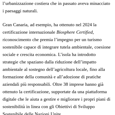
l’urbanizzazione costiera che in passato aveva minacciato
i paesaggi naturali.
Gran Canaria, ad esempio, ha ottenuto nel 2024 la
certificazione internazionale
Biosphere Certified
,
riconoscimento che premia l’impegno per un turismo
sostenibile capace di integrare tutela ambientale, coesione
sociale e crescita economica. L’isola ha introdotto
strategie che spaziano dalla riduzione dell’impatto
ambientale al sostegno dell’agricoltura locale, fino alla
formazione della comunità e all’adozione di pratiche
aziendali più responsabili. Oltre 38 imprese hanno già
ottenuto la certificazione, supportate da una piattaforma
digitale che le aiuta a gestire e migliorare i propri piani di
sostenibilità in linea con gli Obiettivi di Sviluppo
Sostenibile delle Nazioni Unite.