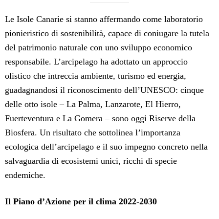
Le Isole Canarie si stanno affermando come laboratorio
pionieristico di sostenibilità, capace di coniugare la tutela
del patrimonio naturale con uno sviluppo economico
responsabile. L’arcipelago ha adottato un approccio
olistico che intreccia ambiente, turismo ed energia,
guadagnandosi il riconoscimento dell’UNESCO: cinque
delle otto isole – La Palma, Lanzarote, El Hierro,
Fuerteventura e La Gomera – sono oggi Riserve della
Biosfera. Un risultato che sottolinea l’importanza
ecologica dell’arcipelago e il suo impegno concreto nella
salvaguardia di ecosistemi unici, ricchi di specie
endemiche.
Il Piano d’Azione per il clima 2022-2030