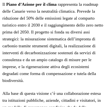
Il
Piano d’Azione per il clima
rappresenta la roadmap
delle Canarie verso la neutralità climatica. Prevede la
riduzione del 50% delle emissioni legate al comparto
turistico entro il 2030 e il raggiungimento dello zero netto
prima del 2050. Il progetto si fonda su diversi assi
strategici: la misurazione sistematica dell’impronta di
carbonio tramite strumenti digitali, la realizzazione di
interventi di decarbonizzazione sostenuti da servizi di
consulenza e da un ampio catalogo di misure per le
imprese, e la rigenerazione attiva degli ecosistemi
degradati come forma di compensazione e tutela della
biodiversità.
Alla base di questa visione c’è una collaborazione estesa
tra istituzioni pubbliche, aziende, cittadini e visitatori, in