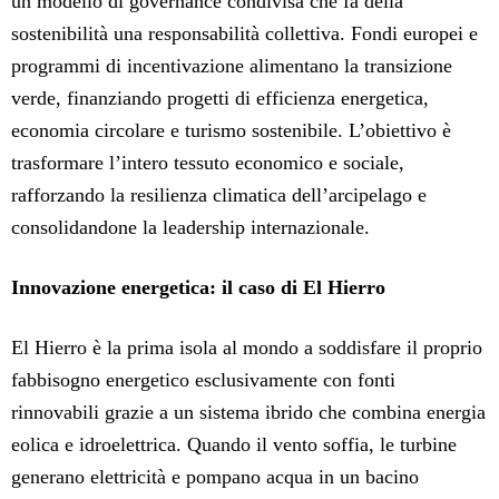
un modello di governance condivisa che fa della
sostenibilità una responsabilità collettiva. Fondi europei e
programmi di incentivazione alimentano la transizione
verde, finanziando progetti di efficienza energetica,
economia circolare e turismo sostenibile. L’obiettivo è
trasformare l’intero tessuto economico e sociale,
rafforzando la resilienza climatica dell’arcipelago e
consolidandone la leadership internazionale.
Innovazione energetica: il caso di El Hierro
El Hierro è la prima isola al mondo a soddisfare il proprio
fabbisogno energetico esclusivamente con fonti
rinnovabili grazie a un sistema ibrido che combina energia
eolica e idroelettrica. Quando il vento soffia, le turbine
generano elettricità e pompano acqua in un bacino