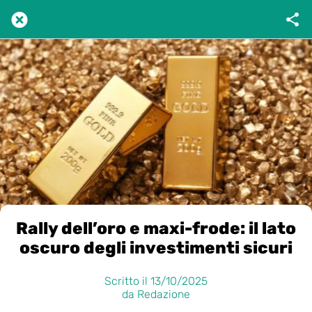
Rally dell’oro e maxi-frode: il lato
oscuro degli investimenti sicuri
Scritto il 13/10/2025
da Redazione