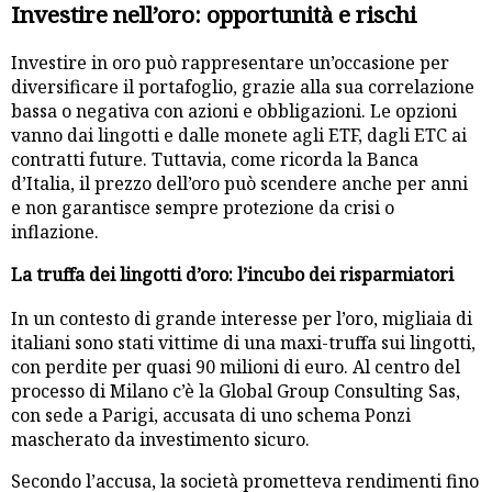
Investire nell’oro: opportunità e rischi
Investire in oro può rappresentare un’occasione per
diversificare il portafoglio, grazie alla sua correlazione
bassa o negativa con azioni e obbligazioni. Le opzioni
vanno dai lingotti e dalle monete agli ETF, dagli ETC ai
contratti future. Tuttavia, come ricorda la Banca
d’Italia, il prezzo dell’oro può scendere anche per anni
e non garantisce sempre protezione da crisi o
inflazione.
La truffa dei lingotti d’oro: l’incubo dei risparmiatori
In un contesto di grande interesse per l’oro, migliaia di
italiani sono stati vittime di una maxi-truffa sui lingotti,
con perdite per quasi 90 milioni di euro. Al centro del
processo di Milano c’è la Global Group Consulting Sas,
con sede a Parigi, accusata di uno schema Ponzi
mascherato da investimento sicuro.
Secondo l’accusa, la società prometteva rendimenti fino