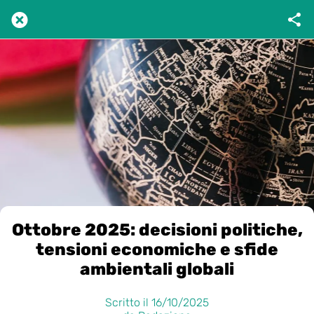
Ottobre 2025: decisioni politiche,
tensioni economiche e sfide
ambientali globali
Scritto il 16/10/2025