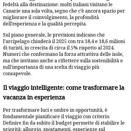
fedeltà alla destinazione: molti italiani visitano le
Canarie una sola volta, segno che c’è ancora spazio per
migliorare il coinvolgimento, la profondità
dell’esperienza e la qualità percepita.
Sul piano generale, le previsioni indicano che
l’arcipelago chiuderà il 2025 con tra 18,4 e 18,6 milioni
di turisti, in crescita di circa il 5% rispetto al 2024.
Numeri che confermano la forza attrattiva delle isole,
ma che invitano anche a riflettere sulla sostenibilità e
sull’importanza di una scelta di viaggio più
consapevole.
Il viaggio intelligente: come trasformare la
vacanza in esperienza
Per trasformare luci e ombre in opportunità, è
fondamentale pianificare il viaggio con criterio.
Definire fin da subito il budget permette di stabilire le
priorità: alloggio, spostamenti, esperienze sul