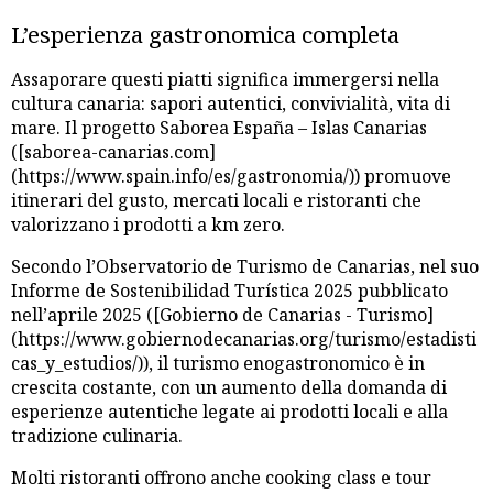
L’esperienza gastronomica completa
Assaporare questi piatti significa immergersi nella
cultura canaria: sapori autentici, convivialità, vita di
mare. Il progetto Saborea España – Islas Canarias
([saborea-canarias.com]
(https://www.spain.info/es/gastronomia/)) promuove
itinerari del gusto, mercati locali e ristoranti che
valorizzano i prodotti a km zero.
Secondo l’Observatorio de Turismo de Canarias, nel suo
Informe de Sostenibilidad Turística 2025 pubblicato
nell’aprile 2025 ([Gobierno de Canarias - Turismo]
(https://www.gobiernodecanarias.org/turismo/estadisti
cas_y_estudios/)), il turismo enogastronomico è in
crescita costante, con un aumento della domanda di
esperienze autentiche legate ai prodotti locali e alla
tradizione culinaria.
Molti ristoranti offrono anche cooking class e tour