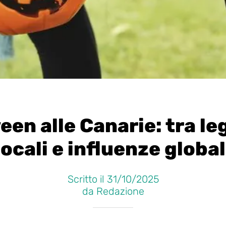
een alle Canarie: tra l
locali e influenze global
Scritto il 31/10/2025
da Redazione