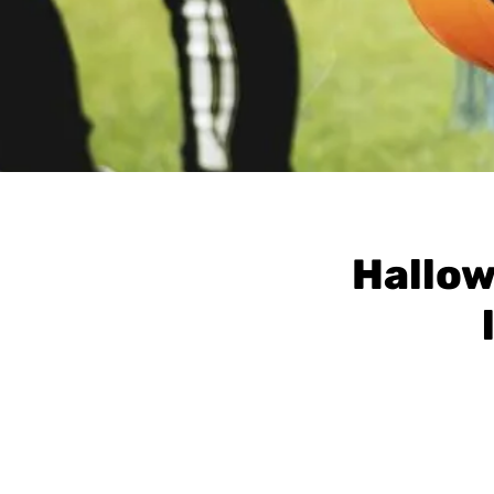
Hallow