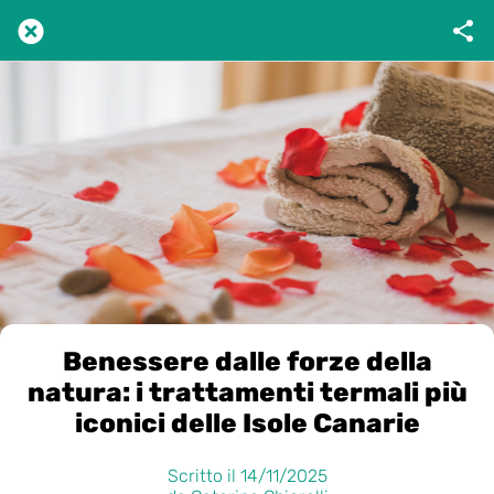
Benessere dalle forze della
natura: i trattamenti termali più
iconici delle Isole Canarie
Scritto il 14/11/2025