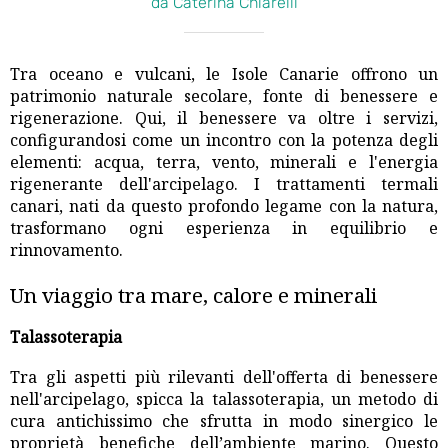
da Caterina Chiarelli
Tra oceano e vulcani, le Isole Canarie offrono un
patrimonio naturale secolare, fonte di benessere e
rigenerazione. Qui, il benessere va oltre i servizi,
configurandosi come un incontro con la potenza degli
elementi: acqua, terra, vento, minerali e l'energia
rigenerante dell'arcipelago. I trattamenti termali
canari, nati da questo profondo legame con la natura,
trasformano ogni esperienza in equilibrio e
rinnovamento.
Un viaggio tra mare, calore e minerali
Talassoterapia
Tra gli aspetti più rilevanti dell'offerta di benessere
nell'arcipelago, spicca la talassoterapia, un metodo di
cura antichissimo che sfrutta in modo sinergico le
proprietà benefiche dell’ambiente marino. Questo