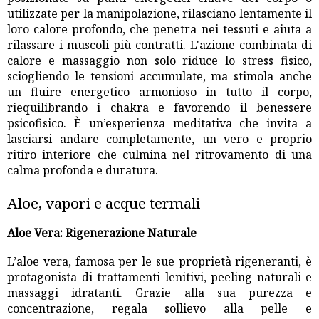
utilizzate per la manipolazione, rilasciano lentamente il
loro calore profondo, che penetra nei tessuti e aiuta a
rilassare i muscoli più contratti. L'azione combinata di
calore e massaggio non solo riduce lo stress fisico,
sciogliendo le tensioni accumulate, ma stimola anche
un fluire energetico armonioso in tutto il corpo,
riequilibrando i chakra e favorendo il benessere
psicofisico. È un’esperienza meditativa che invita a
lasciarsi andare completamente, un vero e proprio
ritiro interiore che culmina nel ritrovamento di una
calma profonda e duratura.
Aloe, vapori e acque termali
Aloe Vera: Rigenerazione Naturale
L’aloe vera, famosa per le sue proprietà rigeneranti, è
protagonista di trattamenti lenitivi, peeling naturali e
massaggi idratanti. Grazie alla sua purezza e
concentrazione, regala sollievo alla pelle e