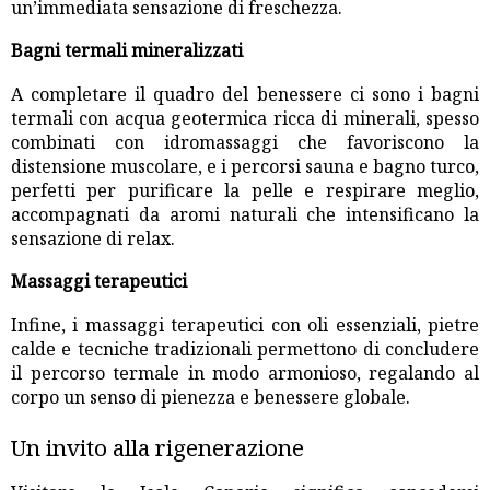
un’immediata sensazione di freschezza.
Bagni termali mineralizzati
A completare il quadro del benessere ci sono i bagni
termali con acqua geotermica ricca di minerali, spesso
combinati con idromassaggi che favoriscono la
distensione muscolare, e i percorsi sauna e bagno turco,
perfetti per purificare la pelle e respirare meglio,
accompagnati da aromi naturali che intensificano la
sensazione di relax.
Massaggi terapeutici
Infine, i massaggi terapeutici con oli essenziali, pietre
calde e tecniche tradizionali permettono di concludere
il percorso termale in modo armonioso, regalando al
corpo un senso di pienezza e benessere globale.
Un invito alla rigenerazione