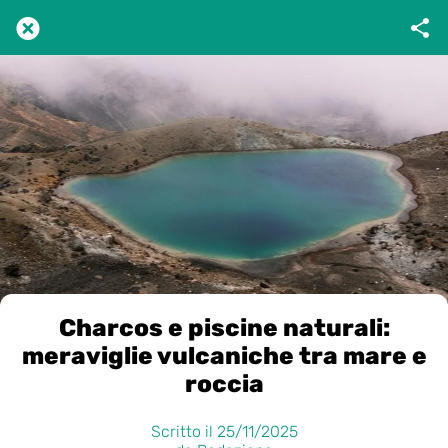
Charcos e piscine naturali:
meraviglie vulcaniche tra mare e
roccia
Scritto il 25/11/2025