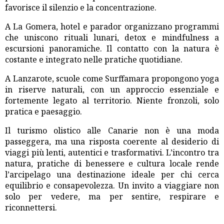
favorisce il silenzio e la concentrazione.
A La Gomera, hotel e parador organizzano programmi
che uniscono rituali lunari, detox e mindfulness a
escursioni panoramiche. Il contatto con la natura è
costante e integrato nelle pratiche quotidiane.
A Lanzarote, scuole come Surffamara propongono yoga
in riserve naturali, con un approccio essenziale e
fortemente legato al territorio. Niente fronzoli, solo
pratica e paesaggio.
Il turismo olistico alle Canarie non è una moda
passeggera, ma una risposta coerente al desiderio di
viaggi più lenti, autentici e trasformativi. L’incontro tra
natura, pratiche di benessere e cultura locale rende
l’arcipelago una destinazione ideale per chi cerca
equilibrio e consapevolezza. Un invito a viaggiare non
solo per vedere, ma per sentire, respirare e
riconnettersi.