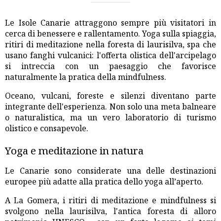
Le Isole Canarie attraggono sempre più visitatori in
cerca di benessere e rallentamento. Yoga sulla spiaggia,
ritiri di meditazione nella foresta di laurisilva, spa che
usano fanghi vulcanici: l'offerta olistica dell'arcipelago
si intreccia con un paesaggio che favorisce
naturalmente la pratica della mindfulness.
Oceano, vulcani, foreste e silenzi diventano parte
integrante dell'esperienza. Non solo una meta balneare
o naturalistica, ma un vero laboratorio di turismo
olistico e consapevole.
Yoga e meditazione in natura
Le Canarie sono considerate una delle destinazioni
europee più adatte alla pratica dello yoga all’aperto.
A La Gomera, i ritiri di meditazione e mindfulness si
svolgono nella laurisilva, l'antica foresta di alloro