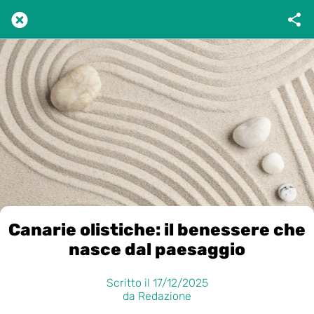
Canarie olistiche: il benessere che
nasce dal paesaggio
Scritto il 17/12/2025
da Redazione