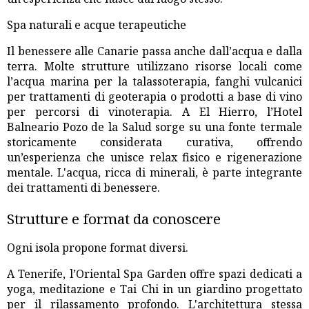
Spa naturali e acque terapeutiche
Il benessere alle Canarie passa anche dall’acqua e dalla
terra. Molte strutture utilizzano risorse locali come
l’acqua marina per la talassoterapia, fanghi vulcanici
per trattamenti di geoterapia o prodotti a base di vino
per percorsi di vinoterapia. A El Hierro, l’Hotel
Balneario Pozo de la Salud sorge su una fonte termale
storicamente considerata curativa, offrendo
un’esperienza che unisce relax fisico e rigenerazione
mentale. L'acqua, ricca di minerali, è parte integrante
dei trattamenti di benessere.
Strutture e format da conoscere
Ogni isola propone format diversi.
A Tenerife, l’Oriental Spa Garden offre spazi dedicati a
yoga, meditazione e Tai Chi in un giardino progettato
per il rilassamento profondo. L'architettura stessa