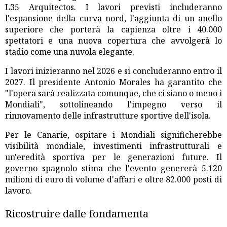
L35 Arquitectos. I lavori previsti includeranno
l'espansione della curva nord, l'aggiunta di un anello
superiore che porterà la capienza oltre i 40.000
spettatori e una nuova copertura che avvolgerà lo
stadio come una nuvola elegante.
I lavori inizieranno nel 2026 e si concluderanno entro il
2027. Il presidente Antonio Morales ha garantito che
"l'opera sarà realizzata comunque, che ci siano o meno i
Mondiali", sottolineando l'impegno verso il
rinnovamento delle infrastrutture sportive dell'isola.
Per le Canarie, ospitare i Mondiali significherebbe
visibilità mondiale, investimenti infrastrutturali e
un'eredità sportiva per le generazioni future. Il
governo spagnolo stima che l'evento genererà 5.120
milioni di euro di volume d'affari e oltre 82.000 posti di
lavoro.
Ricostruire dalle fondamenta