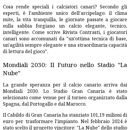
Cosa rende speciali i calciatori canari? Secondo gli
esperti, è l'ambiente unico dell'arcipelago: il clima
mite, la vita tranquilla, le giornate passate a giocare
sulla sabbia forgiano un calcio elegante, tecnico,
intelligente. Come scrive Rivista Contrasti, i giocatori
canari sono accomunati da "un'ottima tecnica di base,
un'agilità sempre elegante e una straordinaria capacità
di lettura del gioco".
Mondiali 2030: Il Futuro nello Stadio "La
Nube"
La grande speranza per il calcio canario arriva dai
Mondiali 2030. Lo Stadio Gran Canaria è stato
selezionato come venue per il torneo organizzato dalla
Spagna, dal Portogallo e dal Marocco.
Il Cabildo di Gran Canaria ha stanziato 101,19 milioni di
euro per trasformare l'impianto. Nel febbraio 2024 è
stato scelto il progetto vincitore: "La Nube" dello studio