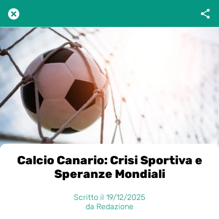
Calcio Canario: Crisi Sportiva e
Speranze Mondiali
Scritto il 19/12/2025
da Redazione