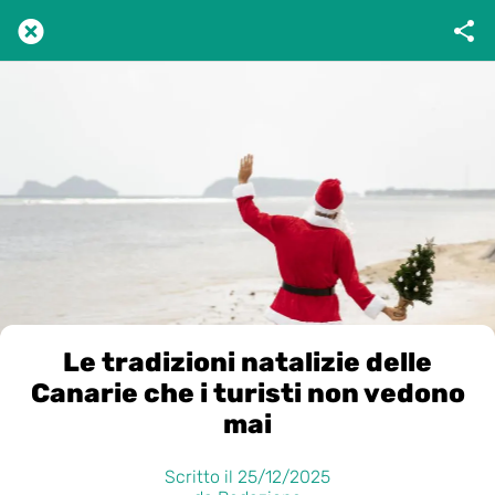
Le tradizioni natalizie delle
Canarie che i turisti non vedono
mai
Scritto il 25/12/2025