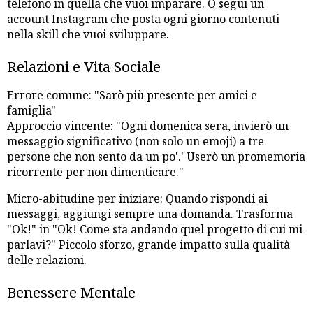
telefono in quella che vuoi imparare. O segui un
account Instagram che posta ogni giorno contenuti
nella skill che vuoi sviluppare.
Relazioni e Vita Sociale
Errore comune: "Sarò più presente per amici e
famiglia"
Approccio vincente: "Ogni domenica sera, invierò un
messaggio significativo (non solo un emoji) a tre
persone che non sento da un po'.' Userò un promemoria
ricorrente per non dimenticare."
Micro-abitudine per iniziare: Quando rispondi ai
messaggi, aggiungi sempre una domanda. Trasforma
"Ok!" in "Ok! Come sta andando quel progetto di cui mi
parlavi?" Piccolo sforzo, grande impatto sulla qualità
delle relazioni.
Benessere Mentale