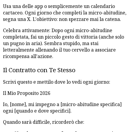
Usa una delle app o semplicemente un calendario
cartaceo. Ogni giorno che completi la micro-abitudine,
segna una X. L'obiettivo: non spezzare mai la catena.
Celebra attivamente: Dopo ogni micro-abitudine
completata, fai un piccolo gesto di vittoria (anche solo
un pugno in aria). Sembra stupido, ma stai
letteralmente allenando il tuo cervello a associare
ricompensa all'azione.
Il Contratto con Te Stesso
Scrivi questo e mettilo dove lo vedi ogni giorno:
Il Mio Proposito 2026
Io, [nome], mi impegno a [micro-abitudine specifica]
ogni [quando e dove specifici].
Quando sarà difficile, ricorderò che: