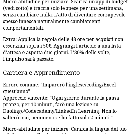
Micro-abitudine per iniziare: Scarica un'app di budget
(vedi sotto) e traccia solo le spese per una settimana,
senza cambiare nulla. L'atto di diventare consapevole
spesso innesca naturalmente cambiamenti
comportamentali.
Extra: Applica la regola delle 48 ore per acquisti non
essenziali sopra i 50€. Aggiungi l'articolo a una lista
d'attesa e aspetta due giorni. L'80% delle volte,
l'impulso sarà passato.
Carriera e Apprendimento
Errore comune: "Imparerò l'inglese/coding/Excel
quest'anno"
Approccio vincente: "Ogni giorno durante la pausa
pranzo, per 10 minuti, farò una lezione su
Duolingo/Codecademy/LinkedIn Learning. Non lo
salterò mai, nemmeno se ho fatto solo 2 minuti."
Micro-abitudine per iniziare: Cambia la lingua del tuo