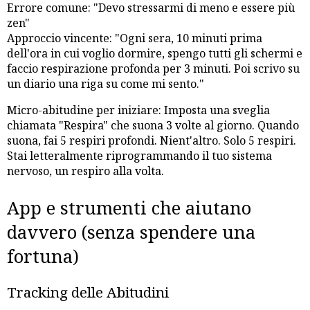
Errore comune: "Devo stressarmi di meno e essere più
zen"
Approccio vincente: "Ogni sera, 10 minuti prima
dell'ora in cui voglio dormire, spengo tutti gli schermi e
faccio respirazione profonda per 3 minuti. Poi scrivo su
un diario una riga su come mi sento."
Micro-abitudine per iniziare: Imposta una sveglia
chiamata "Respira" che suona 3 volte al giorno. Quando
suona, fai 5 respiri profondi. Nient'altro. Solo 5 respiri.
Stai letteralmente riprogrammando il tuo sistema
nervoso, un respiro alla volta.
App e strumenti che aiutano
davvero (senza spendere una
fortuna)
Tracking delle Abitudini