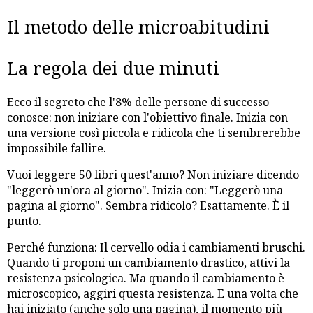
Il metodo delle microabitudini
La regola dei due minuti
Ecco il segreto che l'8% delle persone di successo
conosce: non iniziare con l'obiettivo finale. Inizia con
una versione così piccola e ridicola che ti sembrerebbe
impossibile fallire.
Vuoi leggere 50 libri quest'anno? Non iniziare dicendo
"leggerò un'ora al giorno". Inizia con: "Leggerò una
pagina al giorno". Sembra ridicolo? Esattamente. È il
punto.
Perché funziona: Il cervello odia i cambiamenti bruschi.
Quando ti proponi un cambiamento drastico, attivi la
resistenza psicologica. Ma quando il cambiamento è
microscopico, aggiri questa resistenza. E una volta che
hai iniziato (anche solo una pagina), il momento più