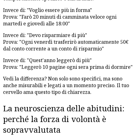
Invece di: "Voglio essere più in forma"
Prova: "Farò 20 minuti di camminata veloce ogni
martedì e giovedì alle 18:00"
Invece di: "Devo risparmiare di più"
Prova: "Ogni venerdì trasferirò automaticamente 50€
dal conto corrente a un conto di risparmio"
Invece di: "Quest'anno leggerò di più"
Prova: "Leggerò 10 pagine ogni sera prima di dormire"
Vedi la differenza? Non solo sono specifici, ma sono
anche misurabili e legati a un momento preciso. Il tuo
cervello ama questo tipo di chiarezza.
La neuroscienza delle abitudini:
perché la forza di volontà è
sopravvalutata