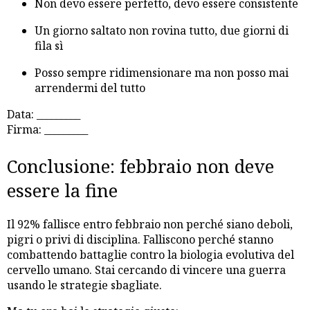
Non devo essere perfetto, devo essere consistente
Un giorno saltato non rovina tutto, due giorni di
fila sì
Posso sempre ridimensionare ma non posso mai
arrendermi del tutto
Data: _________
Firma: _________
Conclusione: febbraio non deve
essere la fine
Il 92% fallisce entro febbraio non perché siano deboli,
pigri o privi di disciplina. Falliscono perché stanno
combattendo battaglie contro la biologia evolutiva del
cervello umano. Stai cercando di vincere una guerra
usando le strategie sbagliate.