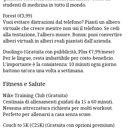
studenti di medicina in tutto il mondo.
Forest (€3,99)
Vuoi evitare distrazioni dal telefono? Pianti un albero
virtuale che cresce mentre non usi il telefono. Se cedi
alla tentazione, l'albero muore. Bonus: puoi convertire
alberi virtuali in alberi reali piantati dall'azienda.
Duolingo (Gratuita con pubblicità, Plus €7,99/mese)
Per le lingue, resta imbattibile per costo-beneficio.
L'importante è la consistenza: 10 minuti ogni giorno
battono un'ora una volta a settimana.
Fitness e Salute
Nike Training Club (Gratuita)
Centinaia di allenamenti guidati da 15 a 60 minuti.
Nessuna attrezzatura richiesta per molti workout.
Perfetto per allenarsi a casa senza scuse.
Couch to 5K (C25K) (Gratuita con opzioni premium)