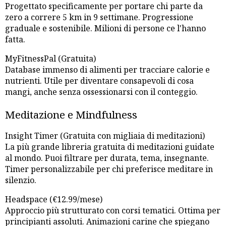
Progettato specificamente per portare chi parte da
zero a correre 5 km in 9 settimane. Progressione
graduale e sostenibile. Milioni di persone ce l'hanno
fatta.
MyFitnessPal (Gratuita)
Database immenso di alimenti per tracciare calorie e
nutrienti. Utile per diventare consapevoli di cosa
mangi, anche senza ossessionarsi con il conteggio.
Meditazione e Mindfulness
Insight Timer (Gratuita con migliaia di meditazioni)
La più grande libreria gratuita di meditazioni guidate
al mondo. Puoi filtrare per durata, tema, insegnante.
Timer personalizzabile per chi preferisce meditare in
silenzio.
Headspace (€12.99/mese)
Approccio più strutturato con corsi tematici. Ottima per
principianti assoluti. Animazioni carine che spiegano