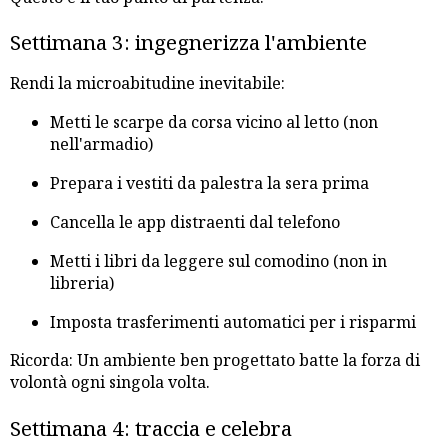
Settimana 3: ingegnerizza l'ambiente
Rendi la microabitudine inevitabile:
Metti le scarpe da corsa vicino al letto (non
nell'armadio)
Prepara i vestiti da palestra la sera prima
Cancella le app distraenti dal telefono
Metti i libri da leggere sul comodino (non in
libreria)
Imposta trasferimenti automatici per i risparmi
Ricorda: Un ambiente ben progettato batte la forza di
volontà ogni singola volta.
Settimana 4: traccia e celebra