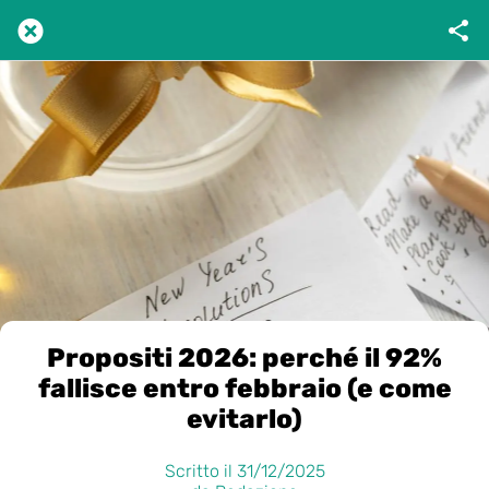
Propositi 2026: perché il 92%
fallisce entro febbraio (e come
evitarlo)
Scritto il 31/12/2025