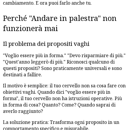
cambiamento. E ora puoi farlo anche tu.
Perché "Andare in palestra" non
funzionerà mai
Il problema dei propositi vaghi
"Voglio essere più in forma." "Devo risparmiare di più."
"Quest'anno leggerò di più." Riconosci qualcuno di
questi propositi? Sono praticamente universali e sono
destinati a fallire.
Il motivo è semplice: il tuo cervello non sa cosa fare con
obiettivi vaghi. Quando dici "voglio essere più in
forma", il tuo cervello non ha istruzioni operative. Più
in forma di cosa? Quanto? Come? Quando saprai di
averlo raggiunto?
La soluzione pratica: Trasforma ogni proposito in un
comportamento specifico e misurabile.