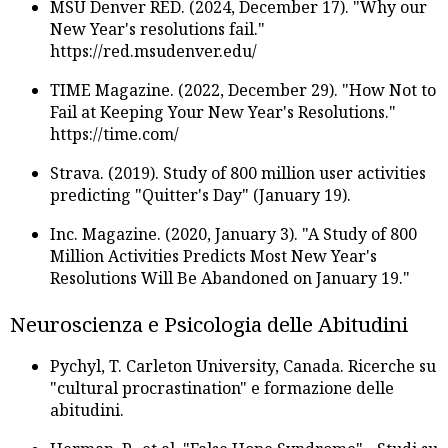
MSU Denver RED. (2024, December 17). "Why our
New Year's resolutions fail."
https://red.msudenver.edu/
TIME Magazine. (2022, December 29). "How Not to
Fail at Keeping Your New Year's Resolutions."
https://time.com/
Strava. (2019). Study of 800 million user activities
predicting "Quitter's Day" (January 19).
Inc. Magazine. (2020, January 3). "A Study of 800
Million Activities Predicts Most New Year's
Resolutions Will Be Abandoned on January 19."
Neuroscienza e Psicologia delle Abitudini
Pychyl, T. Carleton University, Canada. Ricerche su
"cultural procrastination" e formazione delle
abitudini.