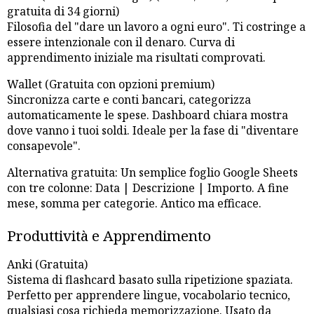
gratuita di 34 giorni)
Filosofia del "dare un lavoro a ogni euro". Ti costringe a
essere intenzionale con il denaro. Curva di
apprendimento iniziale ma risultati comprovati.
Wallet (Gratuita con opzioni premium)
Sincronizza carte e conti bancari, categorizza
automaticamente le spese. Dashboard chiara mostra
dove vanno i tuoi soldi. Ideale per la fase di "diventare
consapevole".
Alternativa gratuita: Un semplice foglio Google Sheets
con tre colonne: Data | Descrizione | Importo. A fine
mese, somma per categorie. Antico ma efficace.
Produttività e Apprendimento
Anki (Gratuita)
Sistema di flashcard basato sulla ripetizione spaziata.
Perfetto per apprendere lingue, vocabolario tecnico,
qualsiasi cosa richieda memorizzazione. Usato da