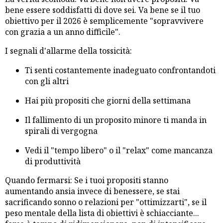
bene essere soddisfatti di dove sei. Va bene se il tuo
obiettivo per il 2026 è semplicemente "sopravvivere
con grazia a un anno difficile".
I segnali d'allarme della tossicità:
Ti senti costantemente inadeguato confrontandoti
con gli altri
Hai più propositi che giorni della settimana
Il fallimento di un proposito minore ti manda in
spirali di vergogna
Vedi il "tempo libero" o il "relax" come mancanza
di produttività
Quando fermarsi: Se i tuoi propositi stanno
aumentando ansia invece di benessere, se stai
sacrificando sonno o relazioni per "ottimizzarti", se il
peso mentale della lista di obiettivi è schiacciante...