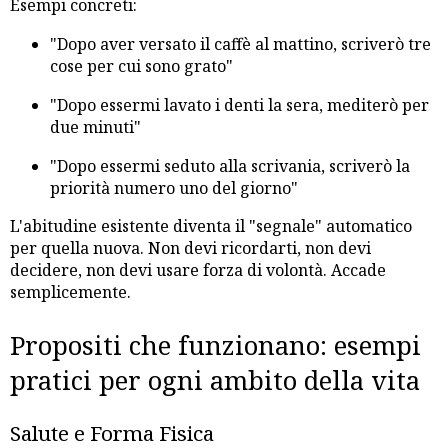
Esempi concreti:
"Dopo aver versato il caffè al mattino, scriverò tre
cose per cui sono grato"
"Dopo essermi lavato i denti la sera, mediterò per
due minuti"
"Dopo essermi seduto alla scrivania, scriverò la
priorità numero uno del giorno"
L'abitudine esistente diventa il "segnale" automatico
per quella nuova. Non devi ricordarti, non devi
decidere, non devi usare forza di volontà. Accade
semplicemente.
Propositi che funzionano: esempi
pratici per ogni ambito della vita
Salute e Forma Fisica