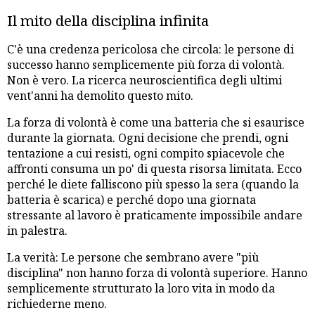
Il mito della disciplina infinita
C'è una credenza pericolosa che circola: le persone di
successo hanno semplicemente più forza di volontà.
Non è vero. La ricerca neuroscientifica degli ultimi
vent'anni ha demolito questo mito.
La forza di volontà è come una batteria che si esaurisce
durante la giornata. Ogni decisione che prendi, ogni
tentazione a cui resisti, ogni compito spiacevole che
affronti consuma un po' di questa risorsa limitata. Ecco
perché le diete falliscono più spesso la sera (quando la
batteria è scarica) e perché dopo una giornata
stressante al lavoro è praticamente impossibile andare
in palestra.
La verità: Le persone che sembrano avere "più
disciplina" non hanno forza di volontà superiore. Hanno
semplicemente strutturato la loro vita in modo da
richiederne meno.