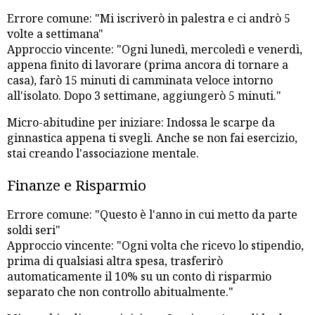
Errore comune: "Mi iscriverò in palestra e ci andrò 5
volte a settimana"
Approccio vincente: "Ogni lunedì, mercoledì e venerdì,
appena finito di lavorare (prima ancora di tornare a
casa), farò 15 minuti di camminata veloce intorno
all'isolato. Dopo 3 settimane, aggiungerò 5 minuti."
Micro-abitudine per iniziare: Indossa le scarpe da
ginnastica appena ti svegli. Anche se non fai esercizio,
stai creando l'associazione mentale.
Finanze e Risparmio
Errore comune: "Questo è l'anno in cui metto da parte
soldi seri"
Approccio vincente: "Ogni volta che ricevo lo stipendio,
prima di qualsiasi altra spesa, trasferirò
automaticamente il 10% su un conto di risparmio
separato che non controllo abitualmente."