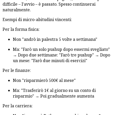
difficile – l'avvio – è passato. Spesso continuerai
naturalmente.
Esempi di micro-abitudini vincenti:
Per la forma fisica:
Non "andrò in palestra 5 volte a settimana"
Ma: "Farò un solo pushup dopo essermi svegliato"
→ Dopo due settimane: "Farò tre pushup" → Dopo
un mese: "Farò due minuti di esercizi"
Per le finanze:
Non "risparmierò 500€ al mese"
Ma: "Trasferirò 1€ al giorno su un conto di
risparmio" → Poi gradualmente aumenta
Per la carriera: