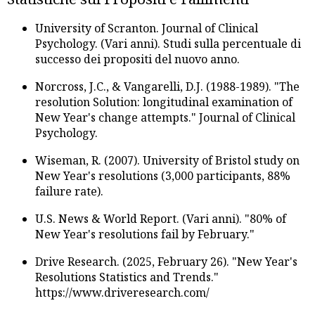
University of Scranton. Journal of Clinical
Psychology. (Vari anni). Studi sulla percentuale di
successo dei propositi del nuovo anno.
Norcross, J.C., & Vangarelli, D.J. (1988-1989). "The
resolution Solution: longitudinal examination of
New Year's change attempts." Journal of Clinical
Psychology.
Wiseman, R. (2007). University of Bristol study on
New Year's resolutions (3,000 participants, 88%
failure rate).
U.S. News & World Report. (Vari anni). "80% of
New Year's resolutions fail by February."
Drive Research. (2025, February 26). "New Year's
Resolutions Statistics and Trends."
https://www.driveresearch.com/