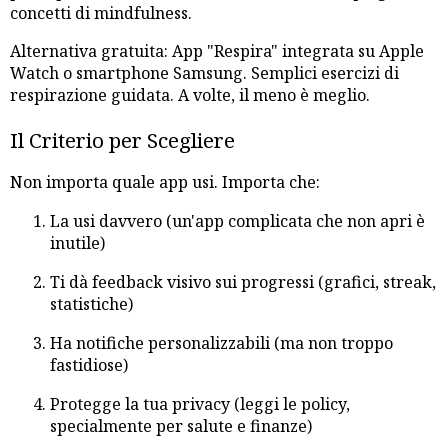
concetti di mindfulness.
Alternativa gratuita: App "Respira" integrata su Apple
Watch o smartphone Samsung. Semplici esercizi di
respirazione guidata. A volte, il meno è meglio.
Il Criterio per Scegliere
Non importa quale app usi. Importa che:
La usi davvero (un'app complicata che non apri è
inutile)
Ti dà feedback visivo sui progressi (grafici, streak,
statistiche)
Ha notifiche personalizzabili (ma non troppo
fastidiose)
Protegge la tua privacy (leggi le policy,
specialmente per salute e finanze)