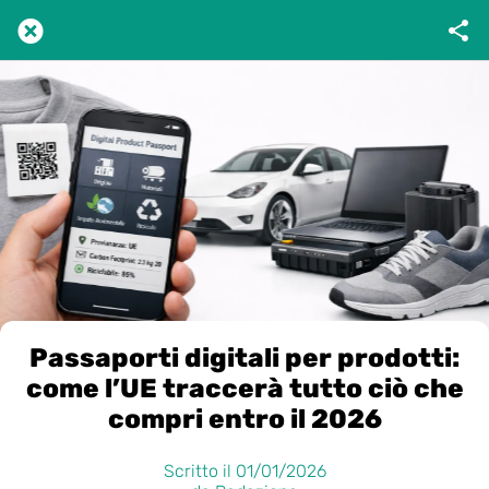
Passaporti digitali per prodotti:
come l’UE traccerà tutto ciò che
compri entro il 2026
Scritto il 01/01/2026