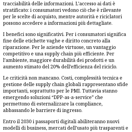
tracciabilità delle informazioni. L’accesso ai dati è
stratificato: i consumatori vedono ciò che è rilevante
per le scelte di acquisto, mentre autorità e riciclatori
possono accedere a informazioni più dettagliate.
I benefici sono significativi. Per i consumatori significa
fine delle etichette vaghe e diritto concreto alla
riparazione. Per le aziende virtuose, un vantaggio
competitivo e una supply chain più efficiente. Per
l’ambiente, maggiore durabilità dei prodotti e un
aumento stimato del 20% dell’efficienza del riciclo.
Le criticità non mancano. Costi, complessità tecnica e
gestione delle supply chain globali rappresentano sfide
importanti, soprattutto per le PMI. Tuttavia stanno
emergendo soluzioni “DPP-as-a-service” che
permettono di esternalizzare la compliance,
abbassando le barriere di ingresso.
Entro il 2030 i passaporti digitali abiliteranno nuovi
modelli di business, mercati dell’usato più trasparenti e