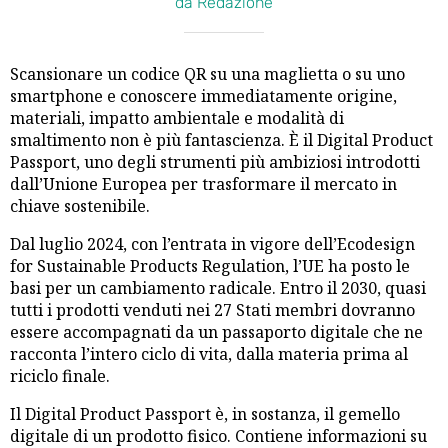
da Redazione
Scansionare un codice QR su una maglietta o su uno
smartphone e conoscere immediatamente origine,
materiali, impatto ambientale e modalità di
smaltimento non è più fantascienza. È il Digital Product
Passport, uno degli strumenti più ambiziosi introdotti
dall’Unione Europea per trasformare il mercato in
chiave sostenibile.
Dal luglio 2024, con l’entrata in vigore dell’Ecodesign
for Sustainable Products Regulation, l’UE ha posto le
basi per un cambiamento radicale. Entro il 2030, quasi
tutti i prodotti venduti nei 27 Stati membri dovranno
essere accompagnati da un passaporto digitale che ne
racconta l’intero ciclo di vita, dalla materia prima al
riciclo finale.
Il Digital Product Passport è, in sostanza, il gemello
digitale di un prodotto fisico. Contiene informazioni su