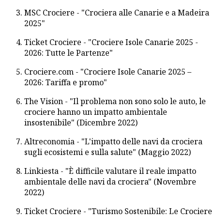
MSC Crociere - "Crociera alle Canarie e a Madeira
2025"
Ticket Crociere - "Crociere Isole Canarie 2025 -
2026: Tutte le Partenze"
Crociere.com - "Crociere Isole Canarie 2025 –
2026: Tariffa e promo"
The Vision - "Il problema non sono solo le auto, le
crociere hanno un impatto ambientale
insostenibile" (Dicembre 2022)
Altreconomia - "L'impatto delle navi da crociera
sugli ecosistemi e sulla salute" (Maggio 2022)
Linkiesta - "È difficile valutare il reale impatto
ambientale delle navi da crociera" (Novembre
2022)
Ticket Crociere - "Turismo Sostenibile: Le Crociere