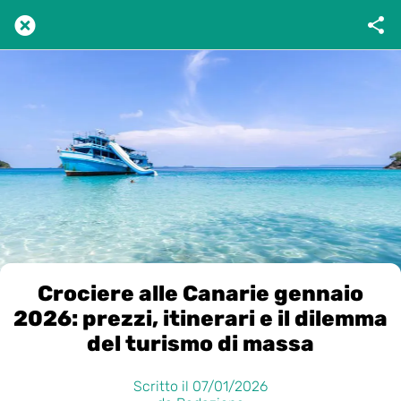
Crociere alle Canarie gennaio
2026: prezzi, itinerari e il dilemma
del turismo di massa
Scritto il 07/01/2026