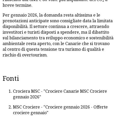
breve termine.
Per gennaio 2026, la domanda resta altissima e le
prenotazioni anticipate sono consigliate data la limitata
disponibilità. Il settore continua a crescere, attraendo
investitori e turisti disposti a spendere, ma il dibattito
sul bilanciamento tra sviluppo economico e sostenibilità
ambientale resta aperto, con le Canarie che si trovano
al centro di questa tensione tra turismo di qualità e
rischio di overtourism.
Fonti
Crociera MSC - "Crociere Canarie MSC Crociere
gennaio 2026"
MSC Crociere - "Crociere gennaio 2026 - Offerte
crociere gennaio"