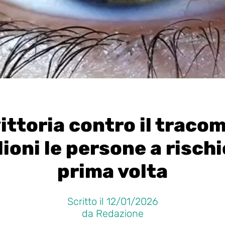
ittoria contro il tracom
ioni le persone a rischi
prima volta
Scritto il 12/01/2026
da Redazione