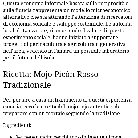
Questa economia informale basata sulla reciprocità e
sulla fiducia rappresenta un modello microeconomico
alternativo che sta attirando l'attenzione di ricercatori
di economia solidale e sviluppo sostenibile. Le autorità
locali di Lanzarote, riconoscendo il valore di questo
esperimento sociale, hanno iniziato a supportare
progetti di permacultura e agricoltura rigenerativa
nell'area, vedendo in Famara un possibile laboratorio
per il futuro dell'isola.
Ricetta: Mojo Picón Rosso
Tradizionale
Per portare a casa un frammento di questa esperienza
canaria, ecco la ricetta del mojo rojo autentico, da
preparare con un mortaio seguendo la tradizione.
Ingredienti:
3-4 peperoncini secchi (possibilmente picona