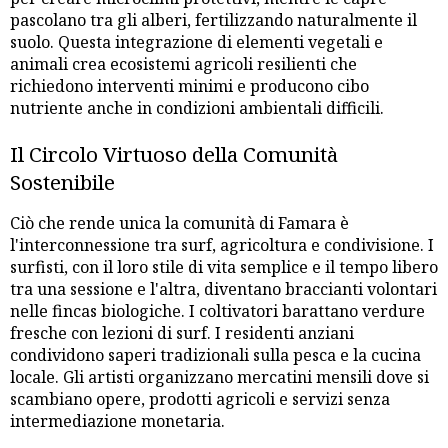
pascolano tra gli alberi, fertilizzando naturalmente il
suolo. Questa integrazione di elementi vegetali e
animali crea ecosistemi agricoli resilienti che
richiedono interventi minimi e producono cibo
nutriente anche in condizioni ambientali difficili.
Il Circolo Virtuoso della Comunità
Sostenibile
Ciò che rende unica la comunità di Famara è
l'interconnessione tra surf, agricoltura e condivisione. I
surfisti, con il loro stile di vita semplice e il tempo libero
tra una sessione e l'altra, diventano braccianti volontari
nelle fincas biologiche. I coltivatori barattano verdure
fresche con lezioni di surf. I residenti anziani
condividono saperi tradizionali sulla pesca e la cucina
locale. Gli artisti organizzano mercatini mensili dove si
scambiano opere, prodotti agricoli e servizi senza
intermediazione monetaria.