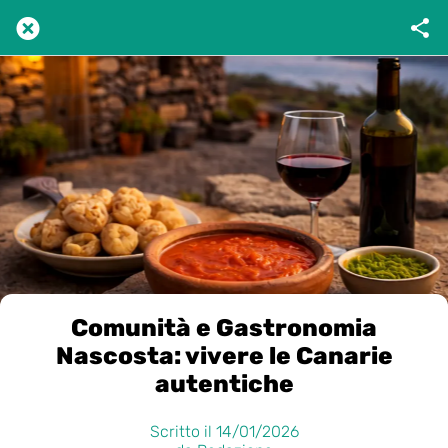
Comunità e Gastronomia
Nascosta: vivere le Canarie
autentiche
Scritto il 14/01/2026