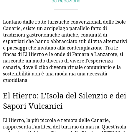
da Redazione
Lontano dalle rotte turistiche convenzionali delle Isole
Canarie, esiste un arcipelago parallelo fatto di
tradizioni gastronomiche antiche, comunità di
espatriati che hanno abbracciato stili di vita alternativi
e paesaggi che invitano alla contemplazione. Tra le
fincas di El Hierro e le onde di Famara a Lanzarote, si
nasconde un modo diverso di vivere l'esperienza
canaria, dove il cibo diventa rituale comunitario e la
sostenibilità non è una moda ma una necessità
quotidiana.
El Hierro: L'Isola del Silenzio e dei
Sapori Vulcanici
El Hierro, la più piccola e remota delle Canarie,
rappresenta l'antitesi del turismo di massa. Quest'isola