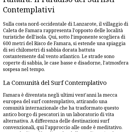
Contemplativi
Sulla costa nord-occidentale di Lanzarote, il villaggio di
Caleta de Famara rappresenta l'opposto delle località
turistiche dell'isola. Qui, sotto l'imponente scogliera di
600 metri del Risco de Famara, si estende una spiaggia
di sei chilometri di sabbia dorata battuta
costantemente dal vento atlantico. Le strade sono
coperte di sabbia, le case basse e disadorne, l'atmosfera
sospesa nel tempo.
La Comunità del Surf Contemplativo
Famara è diventata negli ultimi vent'anni la mecca
europea del surf contemplativo, attirando una
comunità internazionale che ha trasformato questo
antico borgo di pescatori in un laboratorio di vita
alternativa. A differenza delle destinazioni surf
convenzionali, qui l'approccio alle onde è meditativo.