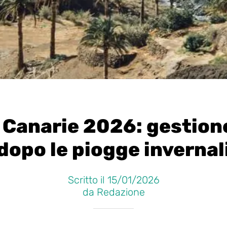
à Canarie 2026: gestion
dopo le piogge invernal
Scritto il 15/01/2026
da Redazione